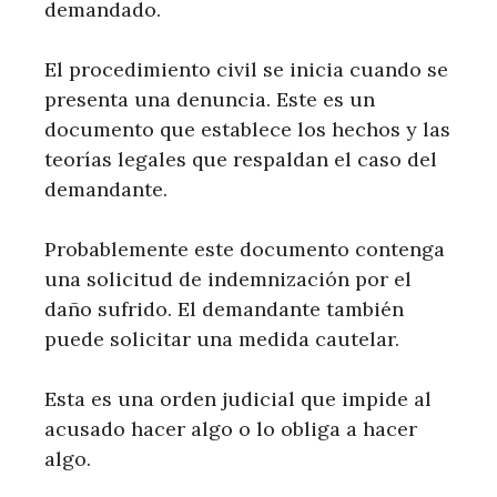
demandado.
El procedimiento civil se inicia cuando se
presenta una denuncia. Este es un
documento que establece los hechos y las
teorías legales que respaldan el caso del
demandante.
Probablemente este documento contenga
una solicitud de indemnización por el
daño sufrido. El demandante también
puede solicitar una medida cautelar.
Esta es una orden judicial que impide al
acusado hacer algo o lo obliga a hacer
algo.