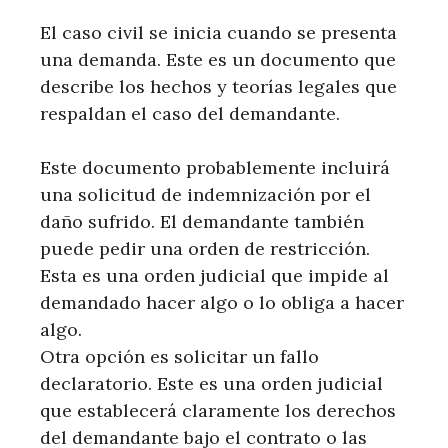
El caso civil se inicia cuando se presenta
una demanda. Este es un documento que
describe los hechos y teorías legales que
respaldan el caso del demandante.
Este documento probablemente incluirá
una solicitud de indemnización por el
daño sufrido. El demandante también
puede pedir una orden de restricción.
Esta es una orden judicial que impide al
demandado hacer algo o lo obliga a hacer
algo.
Otra opción es solicitar un fallo
declaratorio. Este es una orden judicial
que establecerá claramente los derechos
del demandante bajo el contrato o las