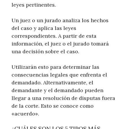
leyes pertinentes.
Un juez o un jurado analiza los hechos
del caso y aplica las leyes
correspondientes. A partir de esta
información, el juez o el jurado tomará
una decisión sobre el caso.
Utilizarán esto para determinar las
consecuencias legales que enfrenta el
demandado. Alternativamente, el
demandante y el demandado pueden
llegar a una resolución de disputas fuera
de la corte. Esto se conoce como
«acuerdo».
¿CUÁLES SON LOS 5 TIPOS MÁS