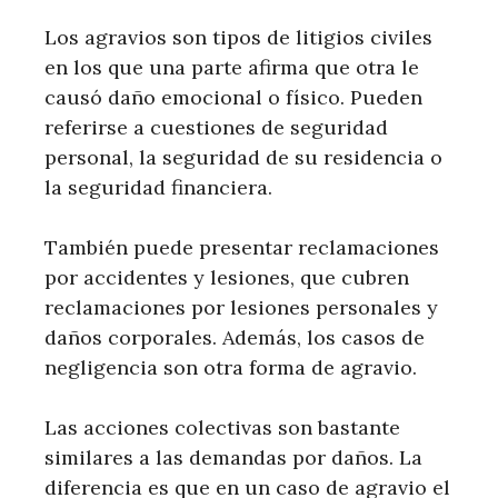
Los agravios son tipos de litigios civiles
en los que una parte afirma que otra le
causó daño emocional o físico. Pueden
referirse a cuestiones de seguridad
personal, la seguridad de su residencia o
la seguridad financiera.
También puede presentar reclamaciones
por accidentes y lesiones, que cubren
reclamaciones por lesiones personales y
daños corporales. Además, los casos de
negligencia son otra forma de agravio.
Las acciones colectivas son bastante
similares a las demandas por daños. La
diferencia es que en un caso de agravio el