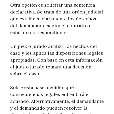
Otra opción es solicitar una sentencia
declarativa. Se trata de una orden judicial
que establece claramente los derechos
del demandante según el contrato o
estatuto correspondiente.
Un juez o jurado analiza los hechos del
caso y les aplica las disposiciones legales
apropiadas. Con base en esta información,
el juez o jurado tomará una decisión
sobre el caso.
Sobre esta base, deciden qué
consecuencias legales enfrentará el
acusado. Alternativamente, el demandante
y el demandado pueden resolver la