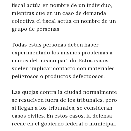
fiscal actúa en nombre de un individuo,
mientras que en un caso de demanda
colectiva el fiscal actúa en nombre de un
grupo de personas.
Todas estas personas deben haber
experimentado los mismos problemas a
manos del mismo partido. Estos casos
suelen implicar contacto con materiales
peligrosos o productos defectuosos.
Las quejas contra la ciudad normalmente
se resuelven fuera de los tribunales, pero
si llegan a los tribunales, se consideran
casos civiles. En estos casos, la defensa
recae en el gobierno federal o municipal.