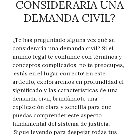
CONSIDERARÍA UNA
DEMANDA CIVIL?
¿Te has preguntado alguna vez qué se
consideraría una demanda civil? Si el
mundo legal te confunde con términos y
conceptos complicados, no te preocupes,
¡estás en el lugar correcto! En este
artículo, exploraremos en profundidad el
significado y las características de una
demanda civil, brindándote una
explicación clara y sencilla para que
puedas comprender este aspecto
fundamental del sistema de justicia.
¡Sigue leyendo para despejar todas tus