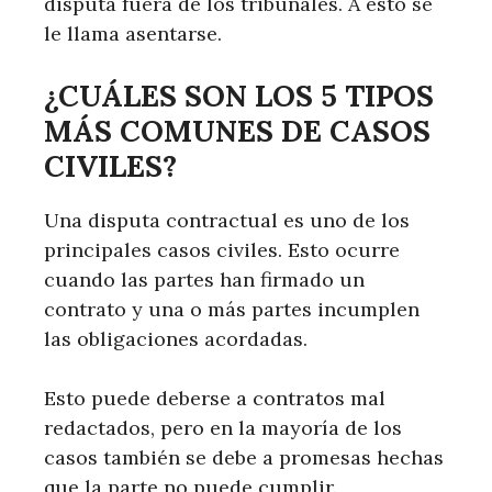
disputa fuera de los tribunales. A esto se
le llama asentarse.
¿CUÁLES SON LOS 5 TIPOS
MÁS COMUNES DE CASOS
CIVILES?
Una disputa contractual es uno de los
principales casos civiles. Esto ocurre
cuando las partes han firmado un
contrato y una o más partes incumplen
las obligaciones acordadas.
Esto puede deberse a contratos mal
redactados, pero en la mayoría de los
casos también se debe a promesas hechas
que la parte no puede cumplir.