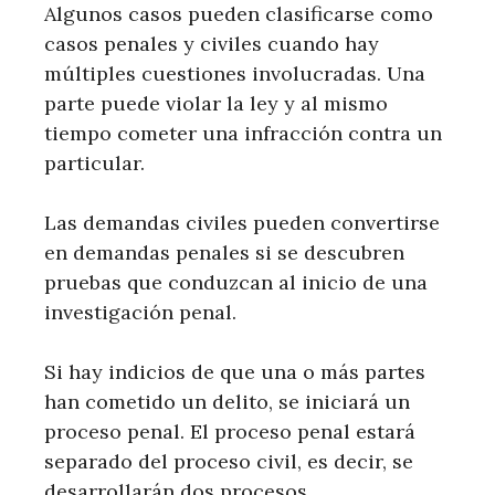
Algunos casos pueden clasificarse como
casos penales y civiles cuando hay
múltiples cuestiones involucradas. Una
parte puede violar la ley y al mismo
tiempo cometer una infracción contra un
particular.
Las demandas civiles pueden convertirse
en demandas penales si se descubren
pruebas que conduzcan al inicio de una
investigación penal.
Si hay indicios de que una o más partes
han cometido un delito, se iniciará un
proceso penal. El proceso penal estará
separado del proceso civil, es decir, se
desarrollarán dos procesos