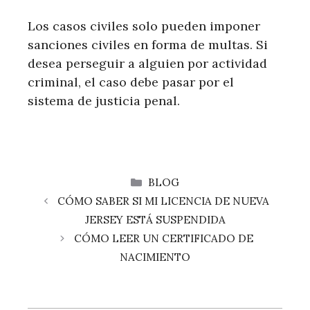
Los casos civiles solo pueden imponer
sanciones civiles en forma de multas. Si
desea perseguir a alguien por actividad
criminal, el caso debe pasar por el
sistema de justicia penal.
CATEGORÍAS
BLOG
CÓMO SABER SI MI LICENCIA DE NUEVA
JERSEY ESTÁ SUSPENDIDA
CÓMO LEER UN CERTIFICADO DE
NACIMIENTO