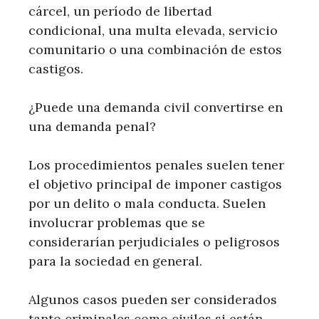
cárcel, un período de libertad
condicional, una multa elevada, servicio
comunitario o una combinación de estos
castigos.
¿Puede una demanda civil convertirse en
una demanda penal?
Los procedimientos penales suelen tener
el objetivo principal de imponer castigos
por un delito o mala conducta. Suelen
involucrar problemas que se
considerarían perjudiciales o peligrosos
para la sociedad en general.
Algunos casos pueden ser considerados
tanto criminales como civiles si están