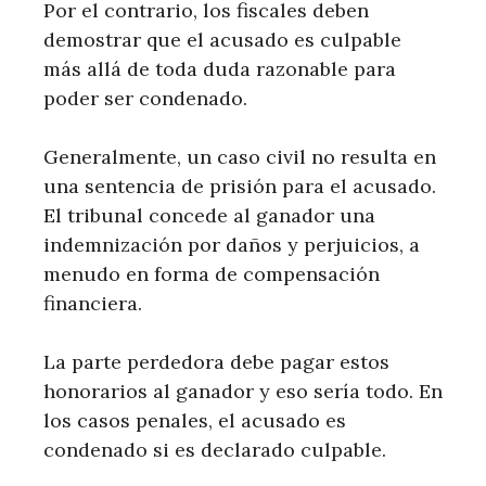
Por el contrario, los fiscales deben
demostrar que el acusado es culpable
más allá de toda duda razonable para
poder ser condenado.
Generalmente, un caso civil no resulta en
una sentencia de prisión para el acusado.
El tribunal concede al ganador una
indemnización por daños y perjuicios, a
menudo en forma de compensación
financiera.
La parte perdedora debe pagar estos
honorarios al ganador y eso sería todo. En
los casos penales, el acusado es
condenado si es declarado culpable.