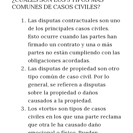
COMUNES DE CASOS CIVILES?
Las disputas contractuales son uno
de los principales casos civiles.
Esto ocurre cuando las partes han
firmado un contrato y una o más
partes no están cumpliendo con las
obligaciones acordadas.
Las disputas de propiedad son otro
tipo común de caso civil. Por lo
general, se refieren a disputas
sobre la propiedad o daños
causados a la propiedad.
Los «torts» son tipos de casos
civiles en los que una parte reclama
que otra le ha causado daño
emocional o físico. Pueden