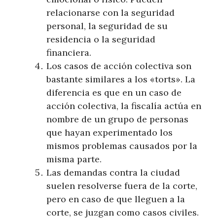
relacionarse con la seguridad
personal, la seguridad de su
residencia o la seguridad
financiera.
Los casos de acción colectiva son
bastante similares a los «torts». La
diferencia es que en un caso de
acción colectiva, la fiscalía actúa en
nombre de un grupo de personas
que hayan experimentado los
mismos problemas causados por la
misma parte.
Las demandas contra la ciudad
suelen resolverse fuera de la corte,
pero en caso de que lleguen a la
corte, se juzgan como casos civiles.