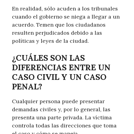
En realidad, sólo acuden a los tribunales
cuando el gobierno se niega a llegar a un
acuerdo. Temen que los ciudadanos
resulten perjudicados debido a las
políticas y leyes de la ciudad.
¿CUÁLES SON LAS
DIFERENCIAS ENTRE UN
CASO CIVIL Y UN CASO
PENAL?
Cualquier persona puede presentar
demandas civiles y, por lo general, las
presenta una parte privada. La víctima
controla todas las direcciones que toma
el caso y cómo se maneja.