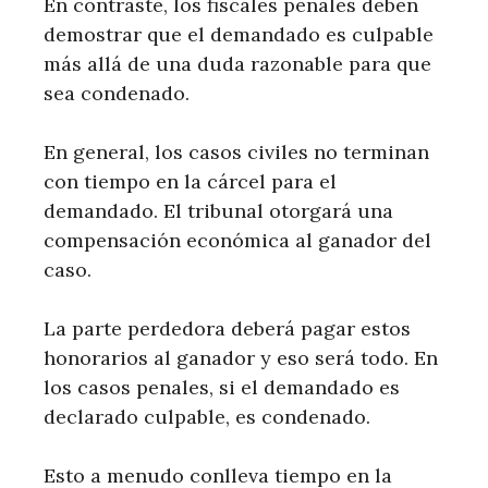
En contraste, los fiscales penales deben
demostrar que el demandado es culpable
más allá de una duda razonable para que
sea condenado.
En general, los casos civiles no terminan
con tiempo en la cárcel para el
demandado. El tribunal otorgará una
compensación económica al ganador del
caso.
La parte perdedora deberá pagar estos
honorarios al ganador y eso será todo. En
los casos penales, si el demandado es
declarado culpable, es condenado.
Esto a menudo conlleva tiempo en la