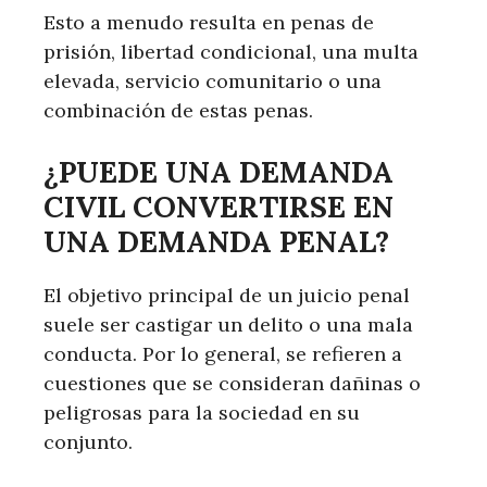
Esto a menudo resulta en penas de
prisión, libertad condicional, una multa
elevada, servicio comunitario o una
combinación de estas penas.
¿PUEDE UNA DEMANDA
CIVIL CONVERTIRSE EN
UNA DEMANDA PENAL?
El objetivo principal de un juicio penal
suele ser castigar un delito o una mala
conducta. Por lo general, se refieren a
cuestiones que se consideran dañinas o
peligrosas para la sociedad en su
conjunto.