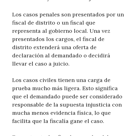
Los casos penales son presentados por un
fiscal de distrito o un fiscal que
representa al gobierno local. Una vez
presentados los cargos, el fiscal de
distrito extenderá una oferta de
declaración al demandado o decidirá
llevar el caso a juicio.
Los casos civiles tienen una carga de
prueba mucho más ligera. Esto significa
que el demandado puede ser considerado
responsable de la supuesta injusticia con
mucha menos evidencia física, lo que
facilita que la fiscalía gane el caso.