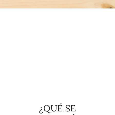
¿QUÉ SE