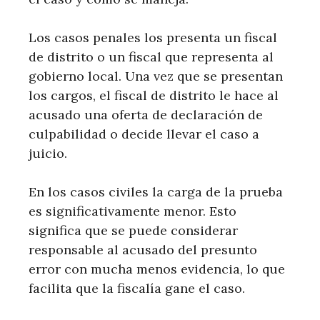
Los casos penales los presenta un fiscal
de distrito o un fiscal que representa al
gobierno local. Una vez que se presentan
los cargos, el fiscal de distrito le hace al
acusado una oferta de declaración de
culpabilidad o decide llevar el caso a
juicio.
En los casos civiles la carga de la prueba
es significativamente menor. Esto
significa que se puede considerar
responsable al acusado del presunto
error con mucha menos evidencia, lo que
facilita que la fiscalía gane el caso.