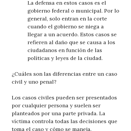
La defensa en estos casos es el
gobierno federal o municipal. Por lo
general, solo entran en la corte
cuando el gobierno se niega a
llegar a un acuerdo. Estos casos se
refieren al daño que se causa a los
ciudadanos en función de las
políticas y leyes de la ciudad.
¿Cuáles son las diferencias entre un caso
civil y uno penal?
Los casos civiles pueden ser presentados
por cualquier persona y suelen ser
planteados por una parte privada. La
víctima controla todas las decisiones que
toma el caso y cómo se maneja.