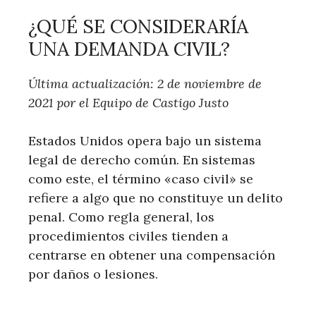
¿QUÉ SE CONSIDERARÍA
UNA DEMANDA CIVIL?
Última actualización: 2 de noviembre de
2021 por el Equipo de Castigo Justo
Estados Unidos opera bajo un sistema
legal de derecho común. En sistemas
como este, el término «caso civil» se
refiere a algo que no constituye un delito
penal. Como regla general, los
procedimientos civiles tienden a
centrarse en obtener una compensación
por daños o lesiones.