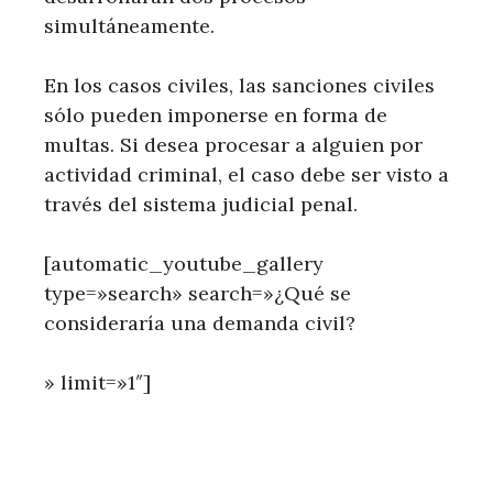
simultáneamente.
En los casos civiles, las sanciones civiles
sólo pueden imponerse en forma de
multas. Si desea procesar a alguien por
actividad criminal, el caso debe ser visto a
través del sistema judicial penal.
[automatic_youtube_gallery
type=»search» search=»¿Qué se
consideraría una demanda civil?
» limit=»1″]