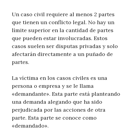
Un caso civil requiere al menos 2 partes
que tienen un conflicto legal. No hay un
límite superior en la cantidad de partes
que pueden estar involucradas. Estos
casos suelen ser disputas privadas y solo
afectarán directamente a un puñado de
partes.
La víctima en los casos civiles es una
persona o empresa y se le llama
«demandante». Esta parte está planteando
una demanda alegando que ha sido
perjudicada por las acciones de otra
parte. Esta parte se conoce como
«demandado».