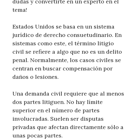
dudas y convertirte en un experto en el
tema!
Estados Unidos se basa en un sistema
jurídico de derecho consuetudinario. En
sistemas como este, el término litigio
civil se refiere a algo que no es un delito
penal. Normalmente, los casos civiles se
centran en buscar compensación por
daños o lesiones.
Una demanda civil requiere que al menos
dos partes litiguen. No hay límite
superior en el número de partes
involucradas. Suelen ser disputas
privadas que afectan directamente sólo a
unas pocas partes.