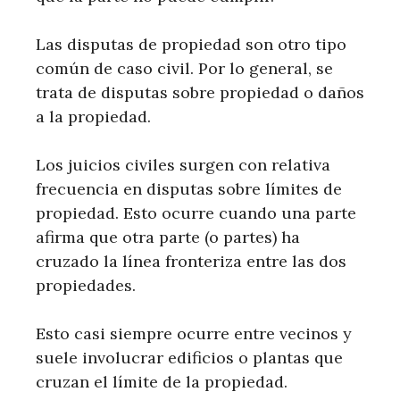
Las disputas de propiedad son otro tipo
común de caso civil. Por lo general, se
trata de disputas sobre propiedad o daños
a la propiedad.
Los juicios civiles surgen con relativa
frecuencia en disputas sobre límites de
propiedad. Esto ocurre cuando una parte
afirma que otra parte (o partes) ha
cruzado la línea fronteriza entre las dos
propiedades.
Esto casi siempre ocurre entre vecinos y
suele involucrar edificios o plantas que
cruzan el límite de la propiedad.