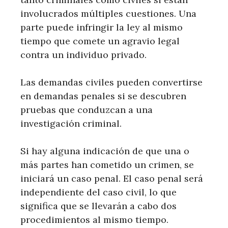
involucrados múltiples cuestiones. Una
parte puede infringir la ley al mismo
tiempo que comete un agravio legal
contra un individuo privado.
Las demandas civiles pueden convertirse
en demandas penales si se descubren
pruebas que conduzcan a una
investigación criminal.
Si hay alguna indicación de que una o
más partes han cometido un crimen, se
iniciará un caso penal. El caso penal será
independiente del caso civil, lo que
significa que se llevarán a cabo dos
procedimientos al mismo tiempo.