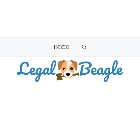
INICIO