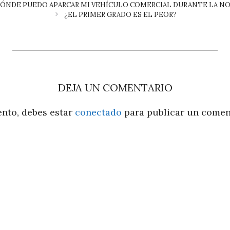
DÓNDE PUEDO APARCAR MI VEHÍCULO COMERCIAL DURANTE LA N
¿EL PRIMER GRADO ES EL PEOR?
DEJA UN COMENTARIO
ento, debes estar
conectado
para publicar un comen