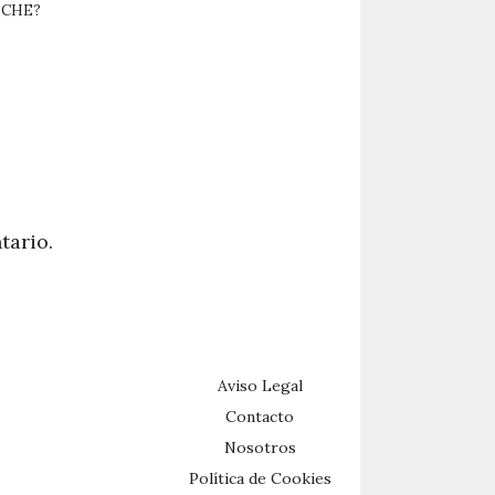
OCHE?
tario.
Aviso Legal
Contacto
Nosotros
Política de Cookies