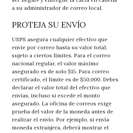
a su administrador de correo local.
PROTEJA SU ENVÍO
USPS asegura cualquier efectivo que
envíe por correo hasta su valor total,
sujeto a ciertos límites. Para el correo
nacional regular, el valor máximo
asegurado es de solo $15. Para correo
certificado, el límite es de $50,000. Debes
declarar el valor total del efectivo que
envías, incluso si excede el monto
asegurado. La oficina de correos exige
prueba del valor de la moneda antes de
realizar el envío. Por ejemplo, si envía
moneda extranjera, deberá mostrar el