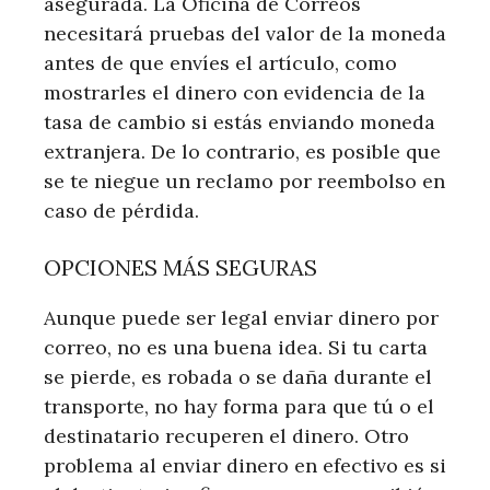
asegurada. La Oficina de Correos
necesitará pruebas del valor de la moneda
antes de que envíes el artículo, como
mostrarles el dinero con evidencia de la
tasa de cambio si estás enviando moneda
extranjera. De lo contrario, es posible que
se te niegue un reclamo por reembolso en
caso de pérdida.
OPCIONES MÁS SEGURAS
Aunque puede ser legal enviar dinero por
correo, no es una buena idea. Si tu carta
se pierde, es robada o se daña durante el
transporte, no hay forma para que tú o el
destinatario recuperen el dinero. Otro
problema al enviar dinero en efectivo es si