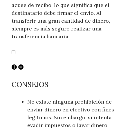
acuse de recibo, lo que significa que el
destinatario debe firmar el envío. Al
transferir una gran cantidad de dinero,
siempre es más seguro realizar una
transferencia bancaria.
CONSEJOS
No existe ninguna prohibición de
enviar dinero en efectivo con fines
legítimos. Sin embargo, si intenta
evadir impuestos o lavar dinero,