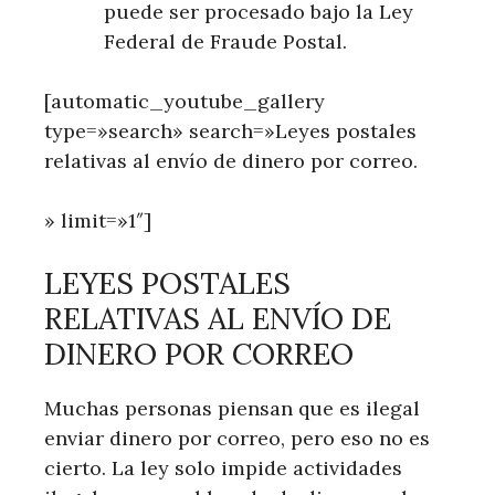
puede ser procesado bajo la Ley
Federal de Fraude Postal.
[automatic_youtube_gallery
type=»search» search=»Leyes postales
relativas al envío de dinero por correo.
» limit=»1″]
LEYES POSTALES
RELATIVAS AL ENVÍO DE
DINERO POR CORREO
Muchas personas piensan que es ilegal
enviar dinero por correo, pero eso no es
cierto. La ley solo impide actividades