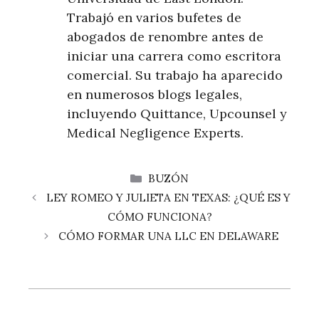
Trabajó en varios bufetes de
abogados de renombre antes de
iniciar una carrera como escritora
comercial. Su trabajo ha aparecido
en numerosos blogs legales,
incluyendo Quittance, Upcounsel y
Medical Negligence Experts.
CATEGORÍAS
BUZÓN
LEY ROMEO Y JULIETA EN TEXAS: ¿QUÉ ES Y
CÓMO FUNCIONA?
CÓMO FORMAR UNA LLC EN DELAWARE