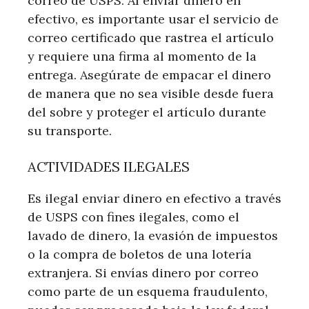
correo de USPS. Al enviar dinero en
efectivo, es importante usar el servicio de
correo certificado que rastrea el artículo
y requiere una firma al momento de la
entrega. Asegúrate de empacar el dinero
de manera que no sea visible desde fuera
del sobre y proteger el artículo durante
su transporte.
ACTIVIDADES ILEGALES
Es ilegal enviar dinero en efectivo a través
de USPS con fines ilegales, como el
lavado de dinero, la evasión de impuestos
o la compra de boletos de una lotería
extranjera. Si envías dinero por correo
como parte de un esquema fraudulento,