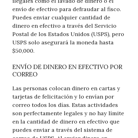
ilegales como el lavado de dinero o el
envío de efectivo para defraudar al fisco.
Puedes enviar cualquier cantidad de
dinero en efectivo a través del Servicio
Postal de los Estados Unidos (USPS), pero
USPS solo asegurará la moneda hasta
$50,000.
ENVÍO DE DINERO EN EFECTIVO POR
CORREO
Las personas colocan dinero en cartas y
tarjetas de felicitación y lo envían por
correo todos los días. Estas actividades
son perfectamente legales y no hay límite
en la cantidad de dinero en efectivo que
puedes enviar a través del sistema de