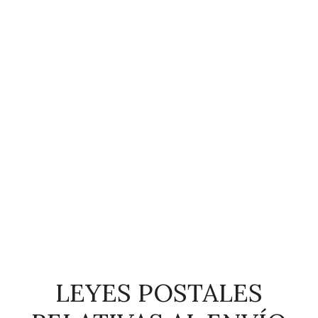
LEYES POSTALES