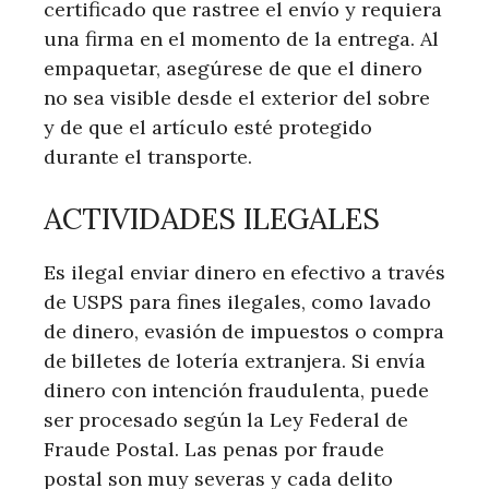
certificado que rastree el envío y requiera
una firma en el momento de la entrega. Al
empaquetar, asegúrese de que el dinero
no sea visible desde el exterior del sobre
y de que el artículo esté protegido
durante el transporte.
ACTIVIDADES ILEGALES
Es ilegal enviar dinero en efectivo a través
de USPS para fines ilegales, como lavado
de dinero, evasión de impuestos o compra
de billetes de lotería extranjera. Si envía
dinero con intención fraudulenta, puede
ser procesado según la Ley Federal de
Fraude Postal. Las penas por fraude
postal son muy severas y cada delito