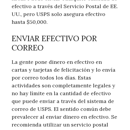
efectivo a través del Servicio Postal de EE.
UU., pero USPS solo asegura efectivo
hasta $50,000.
ENVIAR EFECTIVO POR
CORREO
La gente pone dinero en efectivo en
cartas y tarjetas de felicitación y lo envía
por correo todos los días. Estas
actividades son completamente legales y
no hay límite en la cantidad de efectivo
que puede enviar a través del sistema de
correo de USPS. El sentido común debe
prevalecer al enviar dinero en efectivo. Se
recomienda utilizar un servicio postal