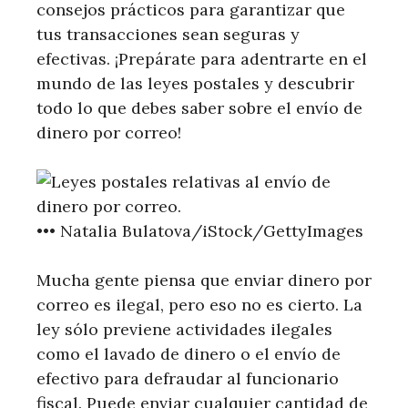
consejos prácticos para garantizar que
tus transacciones sean seguras y
efectivas. ¡Prepárate para adentrarte en el
mundo de las leyes postales y descubrir
todo lo que debes saber sobre el envío de
dinero por correo!
•••
Natalia Bulatova/iStock/GettyImages
Mucha gente piensa que enviar dinero por
correo es ilegal, pero eso no es cierto. La
ley sólo previene actividades ilegales
como el lavado de dinero o el envío de
efectivo para defraudar al funcionario
fiscal. Puede enviar cualquier cantidad de