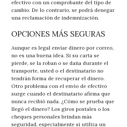
efectivo con un comprobante del tipo de
cambio. De lo contrario, se podrá denegar
una reclamación de indemnización.
OPCIONES MÁS SEGURAS
Aunque es legal enviar dinero por correo,
no es una buena idea. Si su carta se
pierde, se la roban o se daña durante el
transporte, usted o el destinatario no
tendrán forma de recuperar el dinero.
Otro problema con el envío de efectivo
surge cuando el destinatario afirma que
nunca recibió nada. ¿Cómo se prueba que
llegó el dinero? Los giros postales o los
cheques personales brindan más
seguridad, especialmente si utiliza un