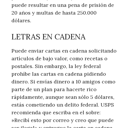
puede resultar en una pena de prisión de
20 años y multas de hasta 250.000
dólares.
LETRAS EN CADENA
Puede enviar cartas en cadena solicitando
artículos de bajo valor, como recetas o
postales. Sin embargo, la ley federal
prohíbe las cartas en cadena pidiendo
dinero. Si envías dinero a 10 amigos como
parte de un plan para hacerte rico
rápidamente, aunque sean sólo 5 dólares,
estás cometiendo un delito federal. USPS
recomienda que escriba en el sobre: ​​
»Recibí esto por correo y creo que puede
ser ilegal» y entregue la carta en cadena