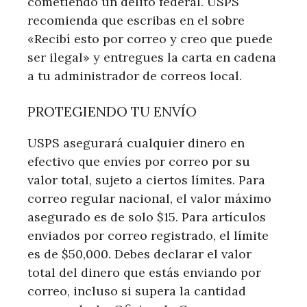
cometiendo un delito federal. USPS
recomienda que escribas en el sobre
«Recibí esto por correo y creo que puede
ser ilegal» y entregues la carta en cadena
a tu administrador de correos local.
PROTEGIENDO TU ENVÍO
USPS asegurará cualquier dinero en
efectivo que envíes por correo por su
valor total, sujeto a ciertos límites. Para
correo regular nacional, el valor máximo
asegurado es de solo $15. Para artículos
enviados por correo registrado, el límite
es de $50,000. Debes declarar el valor
total del dinero que estás enviando por
correo, incluso si supera la cantidad