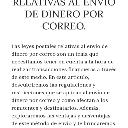
RELATIVAS AL ENVÍO
DE DINERO POR
CORREO.
Las leyes postales relativas al envío de
dinero por correo son un tema que
necesitamos tener en cuenta a la hora de
realizar transacciones financieras a través
de este medio. En este artículo,
descubriremos las regulaciones y
restricciones que se aplican al envío de
dinero por correo y cómo afectan a los
remitentes y destinatarios. Además,
exploraremos las ventajas y desventajas
de este método de envío y te brindaremos