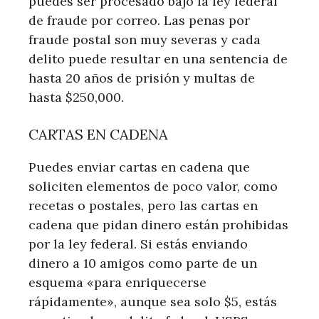
puedes ser procesado bajo la ley federal
de fraude por correo. Las penas por
fraude postal son muy severas y cada
delito puede resultar en una sentencia de
hasta 20 años de prisión y multas de
hasta $250,000.
CARTAS EN CADENA
Puedes enviar cartas en cadena que
soliciten elementos de poco valor, como
recetas o postales, pero las cartas en
cadena que pidan dinero están prohibidas
por la ley federal. Si estás enviando
dinero a 10 amigos como parte de un
esquema «para enriquecerse
rápidamente», aunque sea solo $5, estás