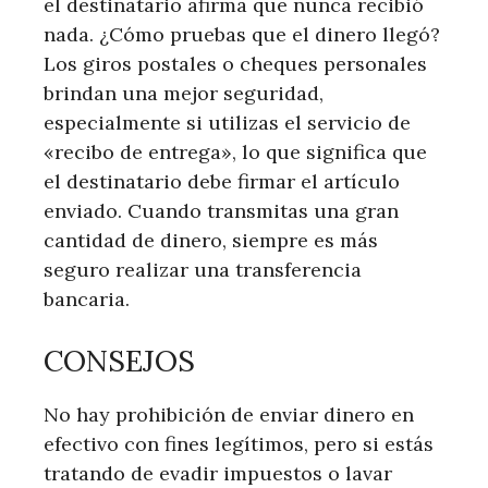
el destinatario afirma que nunca recibió
nada. ¿Cómo pruebas que el dinero llegó?
Los giros postales o cheques personales
brindan una mejor seguridad,
especialmente si utilizas el servicio de
«recibo de entrega», lo que significa que
el destinatario debe firmar el artículo
enviado. Cuando transmitas una gran
cantidad de dinero, siempre es más
seguro realizar una transferencia
bancaria.
CONSEJOS
No hay prohibición de enviar dinero en
efectivo con fines legítimos, pero si estás
tratando de evadir impuestos o lavar