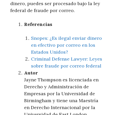
dinero, puedes ser procesado bajo la ley
federal de fraude por correo.
Referencias
Snopes: ¿Es ilegal enviar dinero
en efectivo por correo en los
Estados Unidos?
Criminal Defense Lawyer: Leyes
sobre fraude por correo federal
Autor
Jayne Thompson es licenciada en
Derecho y Administración de
Empresas por la Universidad de
Birmingham y tiene una Maestría
en Derecho Internacional por la
Universidad de East London.