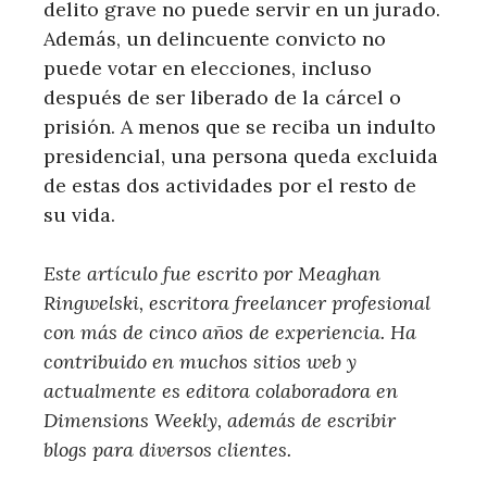
delito grave no puede servir en un jurado.
Además, un delincuente convicto no
puede votar en elecciones, incluso
después de ser liberado de la cárcel o
prisión. A menos que se reciba un indulto
presidencial, una persona queda excluida
de estas dos actividades por el resto de
su vida.
Este artículo fue escrito por Meaghan
Ringwelski, escritora freelancer profesional
con más de cinco años de experiencia. Ha
contribuido en muchos sitios web y
actualmente es editora colaboradora en
Dimensions Weekly, además de escribir
blogs para diversos clientes.