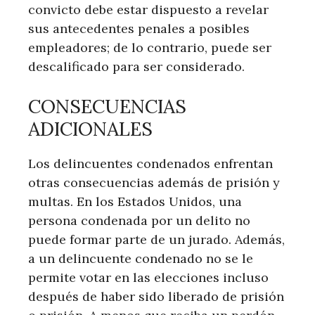
convicto debe estar dispuesto a revelar
sus antecedentes penales a posibles
empleadores; de lo contrario, puede ser
descalificado para ser considerado.
CONSECUENCIAS
ADICIONALES
Los delincuentes condenados enfrentan
otras consecuencias además de prisión y
multas. En los Estados Unidos, una
persona condenada por un delito no
puede formar parte de un jurado. Además,
a un delincuente condenado no se le
permite votar en las elecciones incluso
después de haber sido liberado de prisión