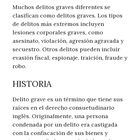
Muchos delitos graves diferentes se
clasifican como delitos graves. Los tipos
de delitos más extremos incluyen
lesiones corporales graves, como
asesinato, violación, agresión agravada y
secuestro. Otros delitos pueden incluir
evasión fiscal, espionaje, traición, fraude y
robo.
HISTORIA
Delito grave es un término que tiene sus
raíces en el derecho consuetudinario
inglés. Originalmente, una persona
condenada por un delito era castigada
con la confiscación de sus bienes y