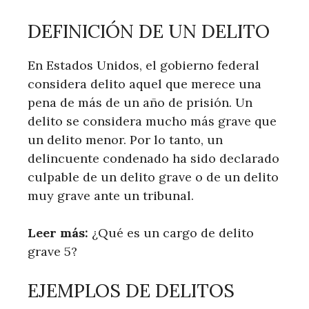
DEFINICIÓN DE UN DELITO
En Estados Unidos, el gobierno federal
considera delito aquel que merece una
pena de más de un año de prisión. Un
delito se considera mucho más grave que
un delito menor. Por lo tanto, un
delincuente condenado ha sido declarado
culpable de un delito grave o de un delito
muy grave ante un tribunal.
Leer más:
¿Qué es un cargo de delito
grave 5?
EJEMPLOS DE DELITOS