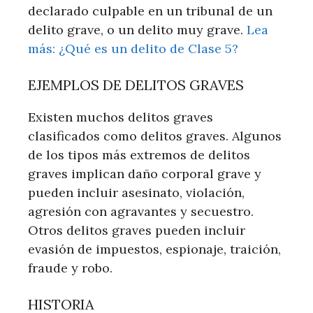
declarado culpable en un tribunal de un
delito grave, o un delito muy grave.
Lea
más: ¿Qué es un delito de Clase 5?
EJEMPLOS DE DELITOS GRAVES
Existen muchos delitos graves
clasificados como delitos graves. Algunos
de los tipos más extremos de delitos
graves implican daño corporal grave y
pueden incluir asesinato, violación,
agresión con agravantes y secuestro.
Otros delitos graves pueden incluir
evasión de impuestos, espionaje, traición,
fraude y robo.
HISTORIA