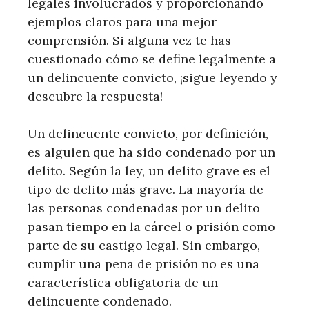
legales involucrados y proporcionando
ejemplos claros para una mejor
comprensión. Si alguna vez te has
cuestionado cómo se define legalmente a
un delincuente convicto, ¡sigue leyendo y
descubre la respuesta!
Un delincuente convicto, por definición,
es alguien que ha sido condenado por un
delito. Según la ley, un delito grave es el
tipo de delito más grave. La mayoría de
las personas condenadas por un delito
pasan tiempo en la cárcel o prisión como
parte de su castigo legal. Sin embargo,
cumplir una pena de prisión no es una
característica obligatoria de un
delincuente condenado.