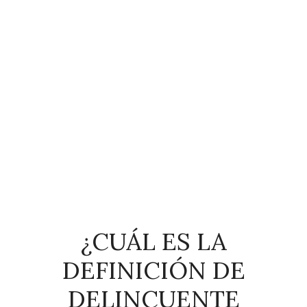
¿CUÁL ES LA
DEFINICIÓN DE
DELINCUENTE