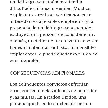
un delito grave usualmente tendrá
dificultades al buscar empleo. Muchos
empleadores realizan verificaciones de
antecedentes a posibles empleados, y la
presencia de un delito grave a menudo
excluye a una persona de consideración.
Además, un delincuente convicto debe ser
honesto al denotar su historial a posibles
empleadores, o puede quedar excluido de
consideración.
CONSECUENCIAS ADICIONALES
Los delincuentes convictos enfrentan
otras consecuencias además de la prisión
y las multas. En Estados Unidos, una
persona que ha sido condenada por un