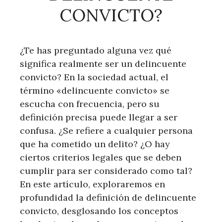
CONVICTO?
¿Te has preguntado alguna vez qué
significa realmente ser un delincuente
convicto? En la sociedad actual, el
término «delincuente convicto» se
escucha con frecuencia, pero su
definición precisa puede llegar a ser
confusa. ¿Se refiere a cualquier persona
que ha cometido un delito? ¿O hay
ciertos criterios legales que se deben
cumplir para ser considerado como tal?
En este artículo, exploraremos en
profundidad la definición de delincuente
convicto, desglosando los conceptos