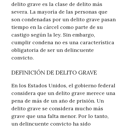
delito grave es la clase de delito más
severa. La mayoría de las personas que
son condenadas por un delito grave pasan
tiempo en la cárcel como parte de su
castigo según la ley. Sin embargo,
cumplir condena no es una característica
obligatoria de ser un delincuente
convicto.
DEFINICIÓN DE DELITO GRAVE
En los Estados Unidos, el gobierno federal
considera que un delito grave merece una
pena de más de un año de prisión. Un
delito grave se considera mucho más
grave que una falta menor. Por lo tanto,
un delincuente convicto ha sido