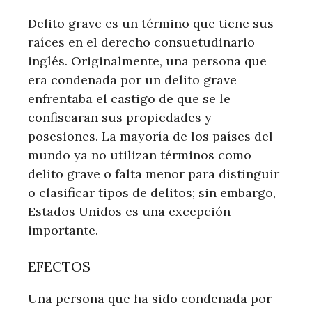
Delito grave es un término que tiene sus
raíces en el derecho consuetudinario
inglés. Originalmente, una persona que
era condenada por un delito grave
enfrentaba el castigo de que se le
confiscaran sus propiedades y
posesiones. La mayoría de los países del
mundo ya no utilizan términos como
delito grave o falta menor para distinguir
o clasificar tipos de delitos; sin embargo,
Estados Unidos es una excepción
importante.
EFECTOS
Una persona que ha sido condenada por