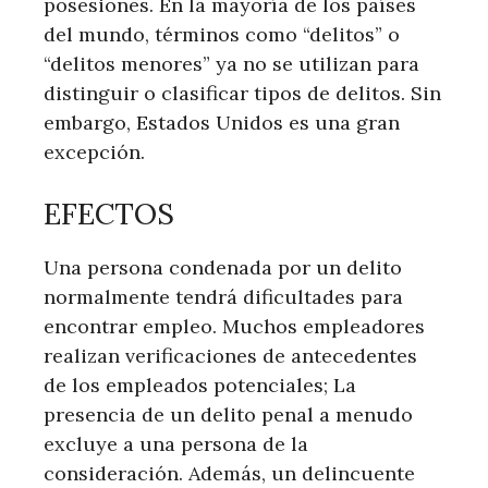
posesiones. En la mayoría de los países
del mundo, términos como “delitos” o
“delitos menores” ya no se utilizan para
distinguir o clasificar tipos de delitos. Sin
embargo, Estados Unidos es una gran
excepción.
EFECTOS
Una persona condenada por un delito
normalmente tendrá dificultades para
encontrar empleo. Muchos empleadores
realizan verificaciones de antecedentes
de los empleados potenciales; La
presencia de un delito penal a menudo
excluye a una persona de la
consideración. Además, un delincuente