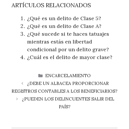
ARTÍCULOS RELACIONADOS
¿Qué es un delito de Clase 5?
¿Qué es un delito de Clase A?
¿Qué sucede si te haces tatuajes
mientras estás en libertad
condicional por un delito grave?
¿Cuál es el delito de mayor clase?
CATEGORÍAS
ENCARCELAMIENTO
¿DEBE UN ALBACEA PROPORCIONAR
REGISTROS CONTABLES A LOS BENEFICIARIOS?
¿PUEDEN LOS DELINCUENTES SALIR DEL
PAÍS?