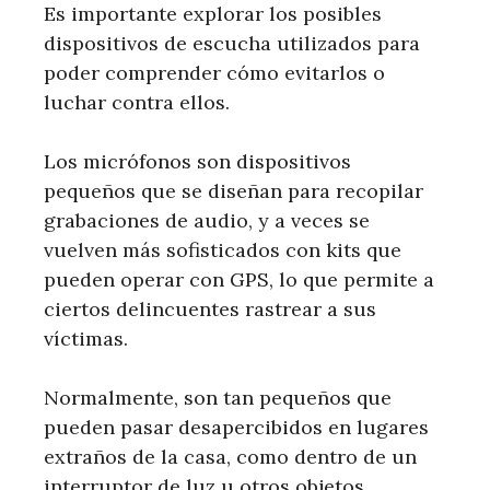
Es importante explorar los posibles
dispositivos de escucha utilizados para
poder comprender cómo evitarlos o
luchar contra ellos.
Los micrófonos son dispositivos
pequeños que se diseñan para recopilar
grabaciones de audio, y a veces se
vuelven más sofisticados con kits que
pueden operar con GPS, lo que permite a
ciertos delincuentes rastrear a sus
víctimas.
Normalmente, son tan pequeños que
pueden pasar desapercibidos en lugares
extraños de la casa, como dentro de un
interruptor de luz u otros objetos