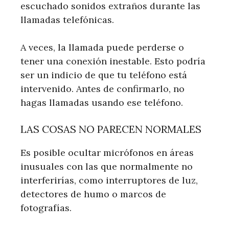
escuchado sonidos extraños durante las
llamadas telefónicas.
A veces, la llamada puede perderse o
tener una conexión inestable. Esto podría
ser un indicio de que tu teléfono está
intervenido. Antes de confirmarlo, no
hagas llamadas usando ese teléfono.
LAS COSAS NO PARECEN NORMALES
Es posible ocultar micrófonos en áreas
inusuales con las que normalmente no
interferirías, como interruptores de luz,
detectores de humo o marcos de
fotografías.