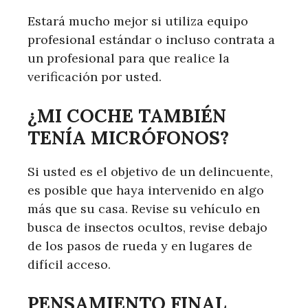
Estará mucho mejor si utiliza equipo
profesional estándar o incluso contrata a
un profesional para que realice la
verificación por usted.
¿MI COCHE TAMBIÉN
TENÍA MICRÓFONOS?
Si usted es el objetivo de un delincuente,
es posible que haya intervenido en algo
más que su casa. Revise su vehículo en
busca de insectos ocultos, revise debajo
de los pasos de rueda y en lugares de
difícil acceso.
PENSAMIENTO FINAL