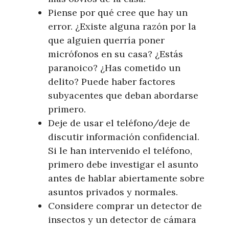
Piense por qué cree que hay un
error. ¿Existe alguna razón por la
que alguien querría poner
micrófonos en su casa? ¿Estás
paranoico? ¿Has cometido un
delito? Puede haber factores
subyacentes que deban abordarse
primero.
Deje de usar el teléfono/deje de
discutir información confidencial.
Si le han intervenido el teléfono,
primero debe investigar el asunto
antes de hablar abiertamente sobre
asuntos privados y normales.
Considere comprar un detector de
insectos y un detector de cámara