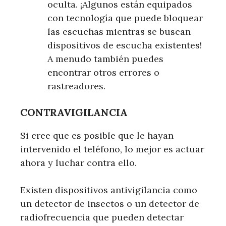
oculta. ¡Algunos están equipados
con tecnología que puede bloquear
las escuchas mientras se buscan
dispositivos de escucha existentes!
A menudo también puedes
encontrar otros errores o
rastreadores.
CONTRAVIGILANCIA
Si cree que es posible que le hayan
intervenido el teléfono, lo mejor es actuar
ahora y luchar contra ello.
Existen dispositivos antivigilancia como
un detector de insectos o un detector de
radiofrecuencia que pueden detectar