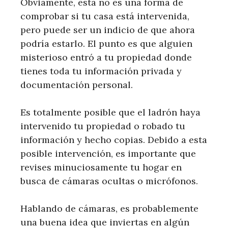
Obviamente, esta no es una forma de
comprobar si tu casa está intervenida,
pero puede ser un indicio de que ahora
podría estarlo. El punto es que alguien
misterioso entró a tu propiedad donde
tienes toda tu información privada y
documentación personal.
Es totalmente posible que el ladrón haya
intervenido tu propiedad o robado tu
información y hecho copias. Debido a esta
posible intervención, es importante que
revises minuciosamente tu hogar en
busca de cámaras ocultas o micrófonos.
Hablando de cámaras, es probablemente
una buena idea que inviertas en algún