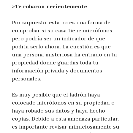
>
Te robaron recientemente
Por supuesto, esta no es una forma de
comprobar si su casa tiene micrófonos,
pero podría ser un indicador de que
podría serlo ahora. La cuestión es que
una persona misteriosa ha entrado en tu
propiedad donde guardas toda tu
información privada y documentos
personales.
Es muy posible que el ladrón haya
colocado micrófonos en su propiedad o
haya robado sus datos y haya hecho
copias. Debido a esta amenaza particular,
es importante revisar minuciosamente su