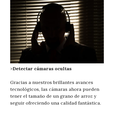
>
Detectar cámaras ocultas
Gracias a nuestros brillantes avances
tecnológicos, las cámaras ahora pueden
tener el tamaño de un grano de arroz y
seguir ofreciendo una calidad fantástica.