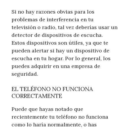
Si no hay razones obvias para los
problemas de interferencia en tu
televisión o radio, tal vez deberías usar un
detector de dispositivos de escucha.
Estos dispositivos son útiles, ya que te
pueden alertar si hay un dispositivo de
escucha en tu hogar. Por lo general, los
puedes adquirir en una empresa de
seguridad.
EL TELÉFONO NO FUNCIONA
CORRECTAMENTE
Puede que hayas notado que
recientemente tu teléfono no funciona
como lo haría normalmente, o has