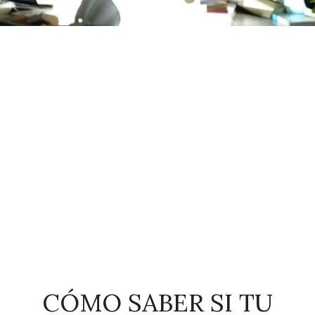
CÓMO SABER SI TU