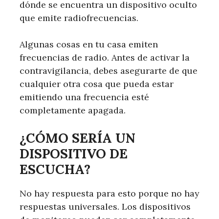
dónde se encuentra un dispositivo oculto
que emite radiofrecuencias.
Algunas cosas en tu casa emiten
frecuencias de radio. Antes de activar la
contravigilancia, debes asegurarte de que
cualquier otra cosa que pueda estar
emitiendo una frecuencia esté
completamente apagada.
¿CÓMO SERÍA UN
DISPOSITIVO DE
ESCUCHA?
No hay respuesta para esto porque no hay
respuestas universales. Los dispositivos