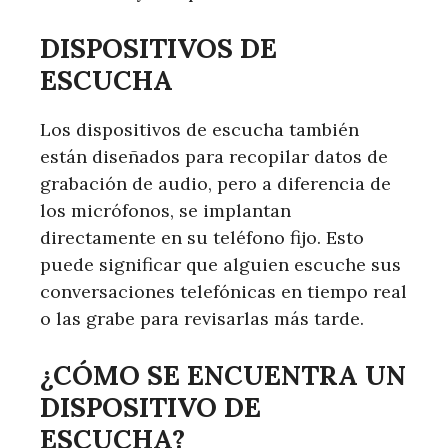
DISPOSITIVOS DE
ESCUCHA
Los dispositivos de escucha también
están diseñados para recopilar datos de
grabación de audio, pero a diferencia de
los micrófonos, se implantan
directamente en su teléfono fijo. Esto
puede significar que alguien escuche sus
conversaciones telefónicas en tiempo real
o las grabe para revisarlas más tarde.
¿CÓMO SE ENCUENTRA UN
DISPOSITIVO DE
ESCUCHA?