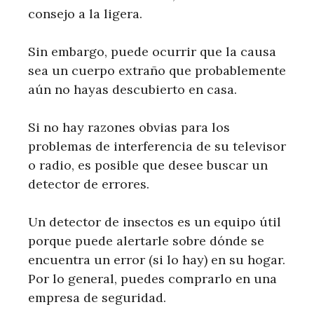
consejo a la ligera.
Sin embargo, puede ocurrir que la causa
sea un cuerpo extraño que probablemente
aún no hayas descubierto en casa.
Si no hay razones obvias para los
problemas de interferencia de su televisor
o radio, es posible que desee buscar un
detector de errores.
Un detector de insectos es un equipo útil
porque puede alertarle sobre dónde se
encuentra un error (si lo hay) en su hogar.
Por lo general, puedes comprarlo en una
empresa de seguridad.