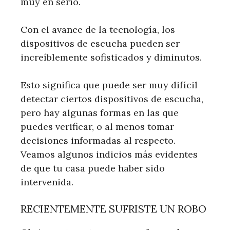
muy en serio.
Con el avance de la tecnología, los
dispositivos de escucha pueden ser
increíblemente sofisticados y diminutos.
Esto significa que puede ser muy difícil
detectar ciertos dispositivos de escucha,
pero hay algunas formas en las que
puedes verificar, o al menos tomar
decisiones informadas al respecto.
Veamos algunos indicios más evidentes
de que tu casa puede haber sido
intervenida.
RECIENTEMENTE SUFRISTE UN ROBO