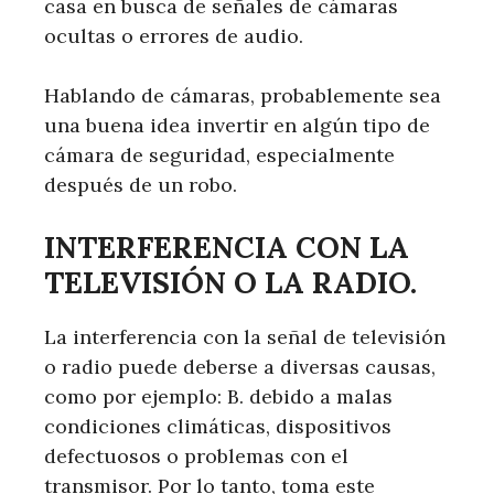
casa en busca de señales de cámaras
ocultas o errores de audio.
Hablando de cámaras, probablemente sea
una buena idea invertir en algún tipo de
cámara de seguridad, especialmente
después de un robo.
INTERFERENCIA CON LA
TELEVISIÓN O LA RADIO.
La interferencia con la señal de televisión
o radio puede deberse a diversas causas,
como por ejemplo: B. debido a malas
condiciones climáticas, dispositivos
defectuosos o problemas con el
transmisor. Por lo tanto, toma este