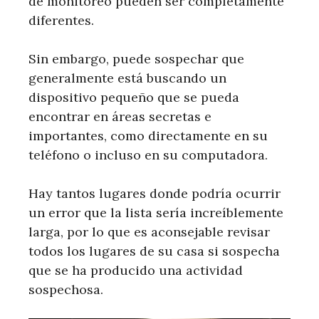
de monitoreo pueden ser completamente
diferentes.
Sin embargo, puede sospechar que
generalmente está buscando un
dispositivo pequeño que se pueda
encontrar en áreas secretas e
importantes, como directamente en su
teléfono o incluso en su computadora.
Hay tantos lugares donde podría ocurrir
un error que la lista sería increíblemente
larga, por lo que es aconsejable revisar
todos los lugares de su casa si sospecha
que se ha producido una actividad
sospechosa.