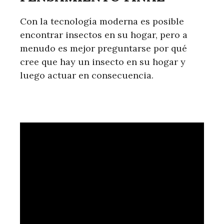
Con la tecnología moderna es posible
encontrar insectos en su hogar, pero a
menudo es mejor preguntarse por qué
cree que hay un insecto en su hogar y
luego actuar en consecuencia.