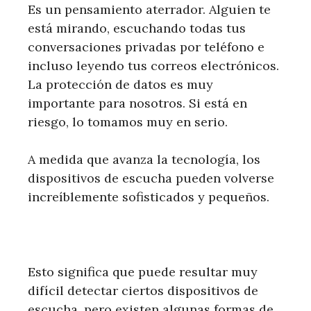
Es un pensamiento aterrador. Alguien te
está mirando, escuchando todas tus
conversaciones privadas por teléfono e
incluso leyendo tus correos electrónicos.
La protección de datos es muy
importante para nosotros. Si está en
riesgo, lo tomamos muy en serio.
A medida que avanza la tecnología, los
dispositivos de escucha pueden volverse
increíblemente sofisticados y pequeños.
Esto significa que puede resultar muy
difícil detectar ciertos dispositivos de
escucha, pero existen algunas formas de