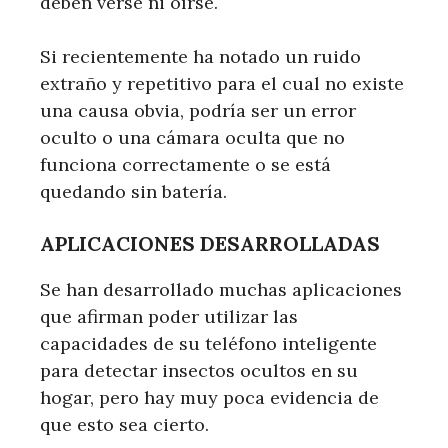
deben verse ni oírse.
Si recientemente ha notado un ruido
extraño y repetitivo para el cual no existe
una causa obvia, podría ser un error
oculto o una cámara oculta que no
funciona correctamente o se está
quedando sin batería.
APLICACIONES DESARROLLADAS
Se han desarrollado muchas aplicaciones
que afirman poder utilizar las
capacidades de su teléfono inteligente
para detectar insectos ocultos en su
hogar, pero hay muy poca evidencia de
que esto sea cierto.