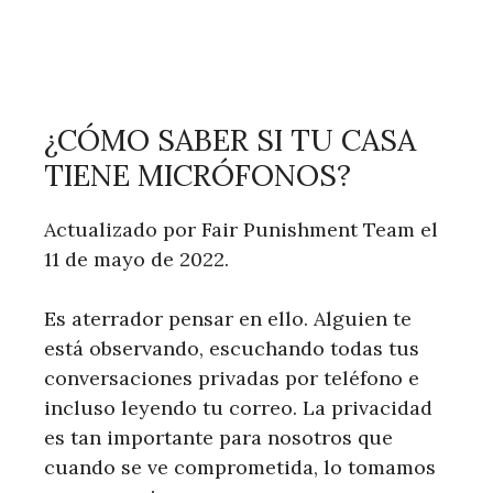
¿CÓMO SABER SI TU CASA
TIENE MICRÓFONOS?
Actualizado por Fair Punishment Team el
11 de mayo de 2022.
Es aterrador pensar en ello. Alguien te
está observando, escuchando todas tus
conversaciones privadas por teléfono e
incluso leyendo tu correo. La privacidad
es tan importante para nosotros que
cuando se ve comprometida, lo tomamos