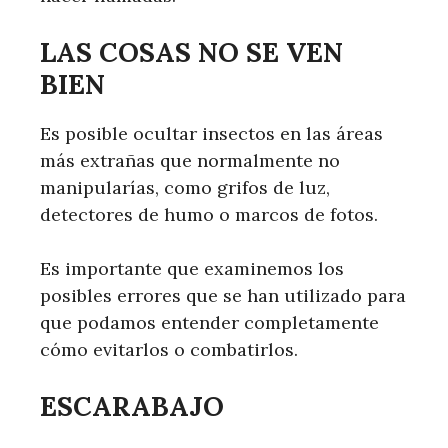
LAS COSAS NO SE VEN
BIEN
Es posible ocultar insectos en las áreas
más extrañas que normalmente no
manipularías, como grifos de luz,
detectores de humo o marcos de fotos.
Es importante que examinemos los
posibles errores que se han utilizado para
que podamos entender completamente
cómo evitarlos o combatirlos.
ESCARABAJO