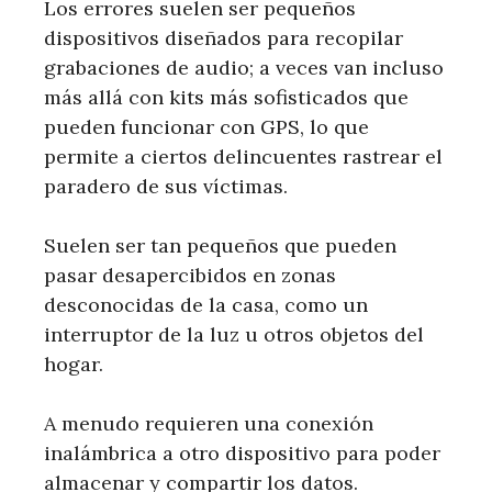
Los errores suelen ser pequeños
dispositivos diseñados para recopilar
grabaciones de audio; a veces van incluso
más allá con kits más sofisticados que
pueden funcionar con GPS, lo que
permite a ciertos delincuentes rastrear el
paradero de sus víctimas.
Suelen ser tan pequeños que pueden
pasar desapercibidos en zonas
desconocidas de la casa, como un
interruptor de la luz u otros objetos del
hogar.
A menudo requieren una conexión
inalámbrica a otro dispositivo para poder
almacenar y compartir los datos.