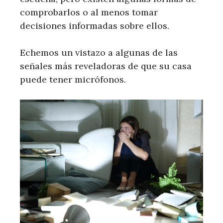
comprobarlos o al menos tomar
decisiones informadas sobre ellos.
Echemos un vistazo a algunas de las
señales más reveladoras de que su casa
puede tener micrófonos.