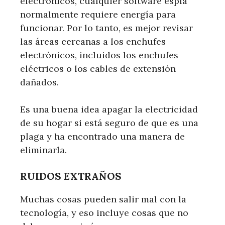
electrónicos, cualquier software espía
normalmente requiere energía para
funcionar. Por lo tanto, es mejor revisar
las áreas cercanas a los enchufes
electrónicos, incluidos los enchufes
eléctricos o los cables de extensión
dañados.
Es una buena idea apagar la electricidad
de su hogar si está seguro de que es una
plaga y ha encontrado una manera de
eliminarla.
RUIDOS EXTRAÑOS
Muchas cosas pueden salir mal con la
tecnología, y eso incluye cosas que no