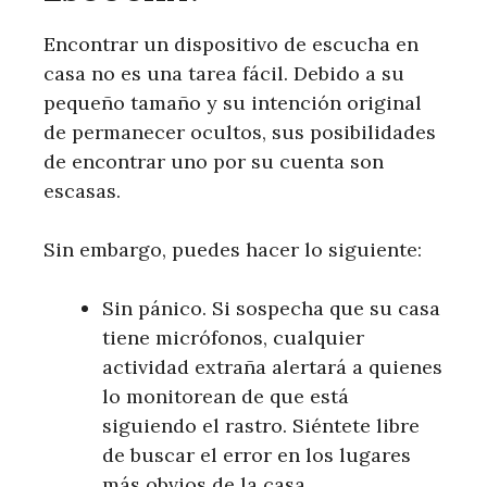
Encontrar un dispositivo de escucha en
casa no es una tarea fácil. Debido a su
pequeño tamaño y su intención original
de permanecer ocultos, sus posibilidades
de encontrar uno por su cuenta son
escasas.
Sin embargo, puedes hacer lo siguiente:
Sin pánico. Si sospecha que su casa
tiene micrófonos, cualquier
actividad extraña alertará a quienes
lo monitorean de que está
siguiendo el rastro. Siéntete libre
de buscar el error en los lugares
más obvios de la casa.