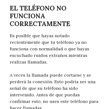
EL TELÉFONO NO
FUNCIONA
CORRECTAMENTE
Es posible que hayas notado
recientemente que tu teléfono ya no
funciona con normalidad o que hayas
escuchado ruidos extraños mientras
realizas llamadas.
A veces la llamada puede cortarse y se
perderá la conexión. Esto podría ser una
señal de que su teléfono ha sido
intervenido. Antes de que puedas
confirmar esto, no uses este teléfono para
hacer llamadas.