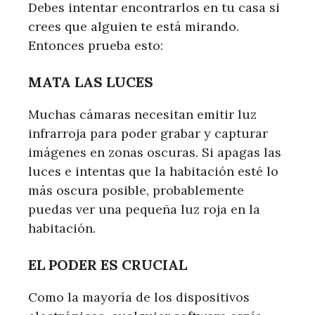
Debes intentar encontrarlos en tu casa si
crees que alguien te está mirando.
Entonces prueba esto:
MATA LAS LUCES
Muchas cámaras necesitan emitir luz
infrarroja para poder grabar y capturar
imágenes en zonas oscuras. Si apagas las
luces e intentas que la habitación esté lo
más oscura posible, probablemente
puedas ver una pequeña luz roja en la
habitación.
EL PODER ES CRUCIAL
Como la mayoría de los dispositivos