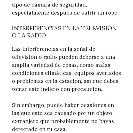
tipo de cámara de seguridad,
especialmente después de sufrir un robo.
INTERFERENCIAS EN LA TELEVISIÓN
O LA RADIO
Las interferencias en la señal de
televisión o radio pueden deberse a una
amplia variedad de cosas, como malas
condiciones climáticas, equipos averiados
o problemas en la estación, así que debes
tomar este indicio con precaución.
Sin embargo, puede haber ocasiones en
las que esto sea causado por un objeto
extranjero que probablemente no hayas
detectado en tu casa.