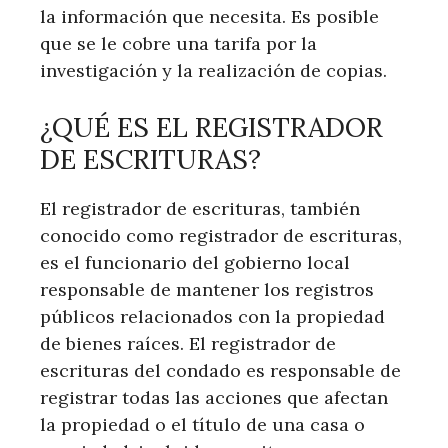
la información que necesita. Es posible
que se le cobre una tarifa por la
investigación y la realización de copias.
¿QUÉ ES EL REGISTRADOR
DE ESCRITURAS?
El registrador de escrituras, también
conocido como registrador de escrituras,
es el funcionario del gobierno local
responsable de mantener los registros
públicos relacionados con la propiedad
de bienes raíces. El registrador de
escrituras del condado es responsable de
registrar todas las acciones que afectan
la propiedad o el título de una casa o