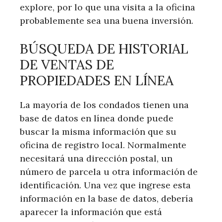
explore, por lo que una visita a la oficina
probablemente sea una buena inversión.
BÚSQUEDA DE HISTORIAL
DE VENTAS DE
PROPIEDADES EN LÍNEA
La mayoría de los condados tienen una
base de datos en línea donde puede
buscar la misma información que su
oficina de registro local. Normalmente
necesitará una dirección postal, un
número de parcela u otra información de
identificación. Una vez que ingrese esta
información en la base de datos, debería
aparecer la información que está