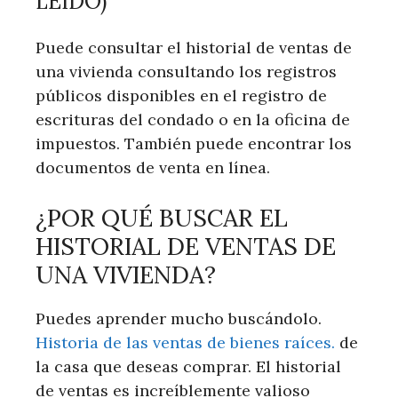
LEÍDO)
Puede consultar el historial de ventas de
una vivienda consultando los registros
públicos disponibles en el registro de
escrituras del condado o en la oficina de
impuestos. También puede encontrar los
documentos de venta en línea.
¿POR QUÉ BUSCAR EL
HISTORIAL DE VENTAS DE
UNA VIVIENDA?
Puedes aprender mucho buscándolo.
Historia de las ventas de bienes raíces.
de
la casa que deseas comprar. El historial
de ventas es increíblemente valioso