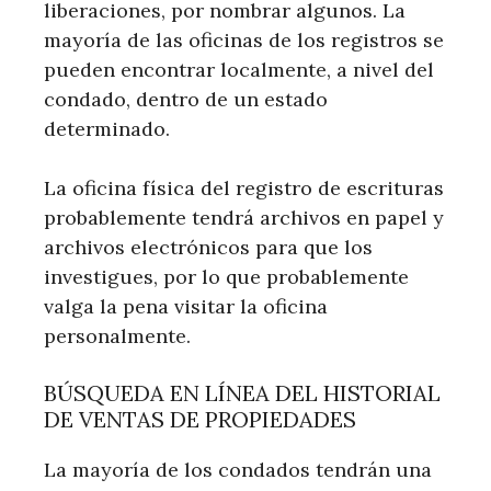
liberaciones, por nombrar algunos. La
mayoría de las oficinas de los registros se
pueden encontrar localmente, a nivel del
condado, dentro de un estado
determinado.
La oficina física del registro de escrituras
probablemente tendrá archivos en papel y
archivos electrónicos para que los
investigues, por lo que probablemente
valga la pena visitar la oficina
personalmente.
BÚSQUEDA EN LÍNEA DEL HISTORIAL
DE VENTAS DE PROPIEDADES
La mayoría de los condados tendrán una