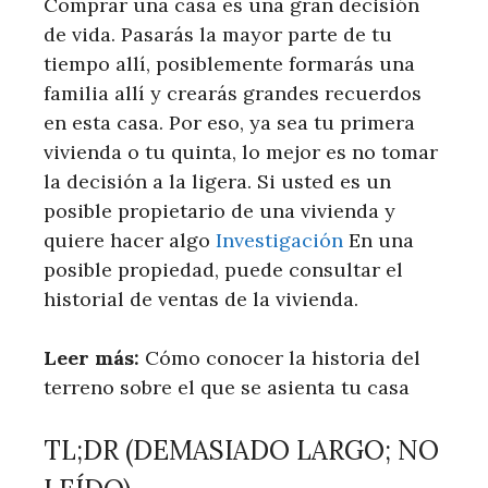
Comprar una casa es una gran decisión
de vida. Pasarás la mayor parte de tu
tiempo allí, posiblemente formarás una
familia allí y crearás grandes recuerdos
en esta casa. Por eso, ya sea tu primera
vivienda o tu quinta, lo mejor es no tomar
la decisión a la ligera. Si usted es un
posible propietario de una vivienda y
quiere hacer algo
Investigación
En una
posible propiedad, puede consultar el
historial de ventas de la vivienda.
Leer más:
​ Cómo conocer la historia del
terreno sobre el que se asienta tu casa
TL;DR (DEMASIADO LARGO; NO