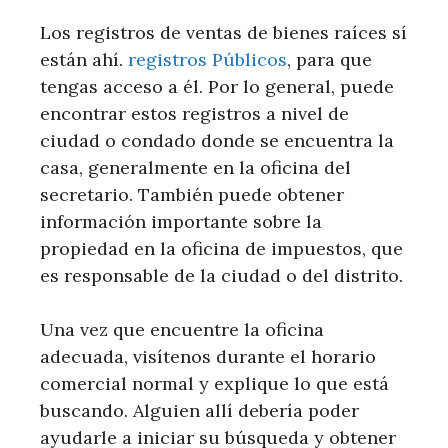
Los registros de ventas de bienes raíces sí
están ahí.
registros Públicos
, para que
tengas acceso a él. Por lo general, puede
encontrar estos registros a nivel de
ciudad o condado donde se encuentra la
casa, generalmente en la oficina del
secretario. También puede obtener
información importante sobre la
propiedad en la oficina de impuestos, que
es responsable de la ciudad o del distrito.
Una vez que encuentre la oficina
adecuada, visítenos durante el horario
comercial normal y explique lo que está
buscando. Alguien allí debería poder
ayudarle a iniciar su búsqueda y obtener