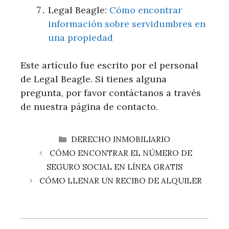
Legal Beagle:
Cómo encontrar
información sobre servidumbres en
una propiedad
Este artículo fue escrito por el personal
de Legal Beagle. Si tienes alguna
pregunta, por favor contáctanos a través
de nuestra página de contacto.
CATEGORÍAS
DERECHO INMOBILIARIO
CÓMO ENCONTRAR EL NÚMERO DE
SEGURO SOCIAL EN LÍNEA GRATIS
CÓMO LLENAR UN RECIBO DE ALQUILER