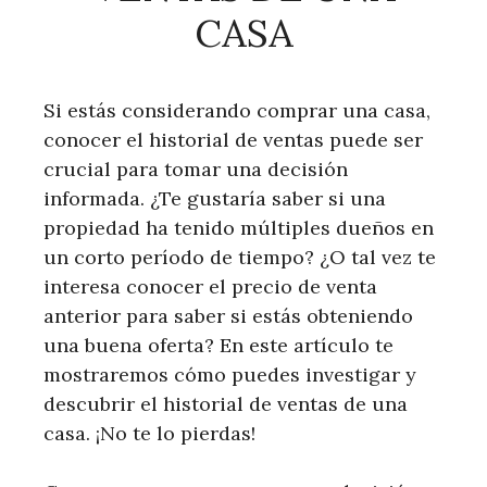
CASA
Si estás considerando comprar una casa,
conocer el historial de ventas puede ser
crucial para tomar una decisión
informada. ¿Te gustaría saber si una
propiedad ha tenido múltiples dueños en
un corto período de tiempo? ¿O tal vez te
interesa conocer el precio de venta
anterior para saber si estás obteniendo
una buena oferta? En este artículo te
mostraremos cómo puedes investigar y
descubrir el historial de ventas de una
casa. ¡No te lo pierdas!