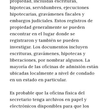
propiedad, incluidas escrituras,
hipotecas, servidumbres, ejecuciones
hipotecarias, gravámenes fiscales y
embargos judiciales. Estos registros de
propiedad generalmente se pueden
encontrar en el lugar donde se
registraron y también se pueden
investigar. Los documentos incluyen
escrituras, gravámenes, hipotecas y
liberaciones, por nombrar algunos. La
mayoría de las oficinas de admisión están
ubicadas localmente a nivel de condado
en un estado en particular.
Es probable que la oficina física del
secretario tenga archivos en papel y
electrónicos disponibles para que los