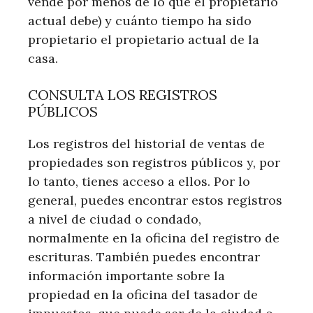
vende por menos de lo que el propietario
actual debe) y cuánto tiempo ha sido
propietario el propietario actual de la
casa.
CONSULTA LOS REGISTROS
PÚBLICOS
Los registros del historial de ventas de
propiedades son registros públicos y, por
lo tanto, tienes acceso a ellos. Por lo
general, puedes encontrar estos registros
a nivel de ciudad o condado,
normalmente en la oficina del registro de
escrituras. También puedes encontrar
información importante sobre la
propiedad en la oficina del tasador de