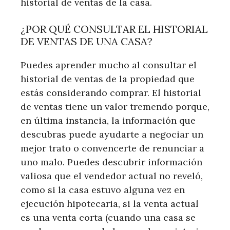
historial de ventas de la casa.
¿POR QUÉ CONSULTAR EL HISTORIAL
DE VENTAS DE UNA CASA?
Puedes aprender mucho al consultar el
historial de ventas de la propiedad que
estás considerando comprar. El historial
de ventas tiene un valor tremendo porque,
en última instancia, la información que
descubras puede ayudarte a negociar un
mejor trato o convencerte de renunciar a
uno malo. Puedes descubrir información
valiosa que el vendedor actual no reveló,
como si la casa estuvo alguna vez en
ejecución hipotecaria, si la venta actual
es una venta corta (cuando una casa se