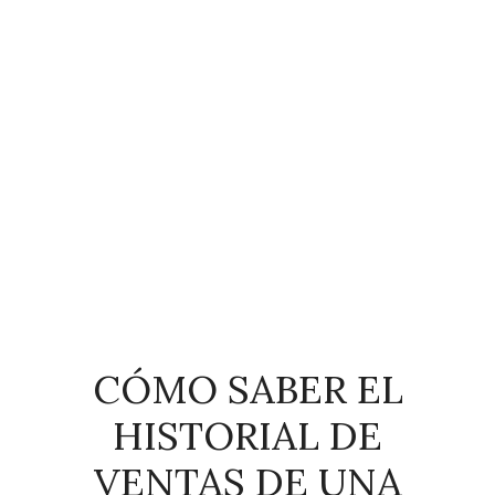
CÓMO SABER EL
HISTORIAL DE
VENTAS DE UNA