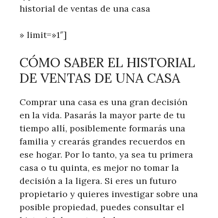
historial de ventas de una casa
» limit=»1″]
CÓMO SABER EL HISTORIAL
DE VENTAS DE UNA CASA
Comprar una casa es una gran decisión
en la vida. Pasarás la mayor parte de tu
tiempo allí, posiblemente formarás una
familia y crearás grandes recuerdos en
ese hogar. Por lo tanto, ya sea tu primera
casa o tu quinta, es mejor no tomar la
decisión a la ligera. Si eres un futuro
propietario y quieres investigar sobre una
posible propiedad, puedes consultar el