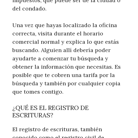
impuestos, que puede ser de la ciudad o
del condado.
Una vez que hayas localizado la oficina
correcta, visita durante el horario
comercial normal y explica lo que estás
buscando. Alguien allí debería poder
ayudarte a comenzar tu búsqueda y
obtener la información que necesitas. Es
posible que te cobren una tarifa por la
búsqueda y también por cualquier copia
que tomes contigo.
¿QUÉ ES EL REGISTRO DE
ESCRITURAS?
El registro de escrituras, también
conocido como el registro civil de