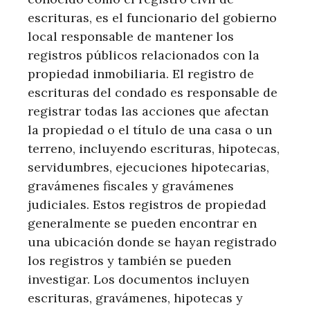
escrituras, es el funcionario del gobierno
local responsable de mantener los
registros públicos relacionados con la
propiedad inmobiliaria. El registro de
escrituras del condado es responsable de
registrar todas las acciones que afectan
la propiedad o el título de una casa o un
terreno, incluyendo escrituras, hipotecas,
servidumbres, ejecuciones hipotecarias,
gravámenes fiscales y gravámenes
judiciales. Estos registros de propiedad
generalmente se pueden encontrar en
una ubicación donde se hayan registrado
los registros y también se pueden
investigar. Los documentos incluyen
escrituras, gravámenes, hipotecas y