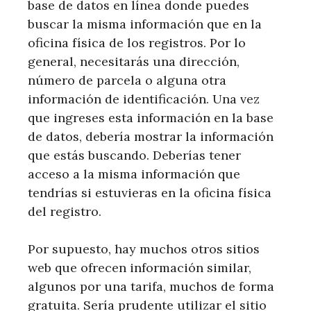
base de datos en línea donde puedes
buscar la misma información que en la
oficina física de los registros. Por lo
general, necesitarás una dirección,
número de parcela o alguna otra
información de identificación. Una vez
que ingreses esta información en la base
de datos, debería mostrar la información
que estás buscando. Deberías tener
acceso a la misma información que
tendrías si estuvieras en la oficina física
del registro.
Por supuesto, hay muchos otros sitios
web que ofrecen información similar,
algunos por una tarifa, muchos de forma
gratuita. Sería prudente utilizar el sitio