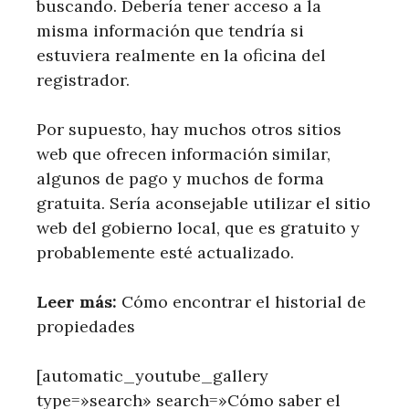
buscando. Debería tener acceso a la
misma información que tendría si
estuviera realmente en la oficina del
registrador.
Por supuesto, hay muchos otros sitios
web que ofrecen información similar,
algunos de pago y muchos de forma
gratuita. Sería aconsejable utilizar el sitio
web del gobierno local, que es gratuito y
probablemente esté actualizado.
Leer más:
​ Cómo encontrar el historial de
propiedades
[automatic_youtube_gallery
type=»search» search=»Cómo saber el