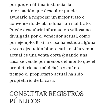
porque, en última instancia, la
información que descubre puede
ayudarle a negociar un mejor trato o
convencerlo de abandonar un mal trato.
Puede descubrir información valiosa no
divulgada por el vendedor actual, como
por ejemplo: B. si la casa ha estado alguna
vez en ejecución hipotecaria o si la venta
actual es una venta corta (cuando una
casa se vende por menos del monto que el
propietario actual debe). ) y cuánto
tiempo el propietario actual ha sido
propietario de la casa.
CONSULTAR REGISTROS
PÚBLICOS