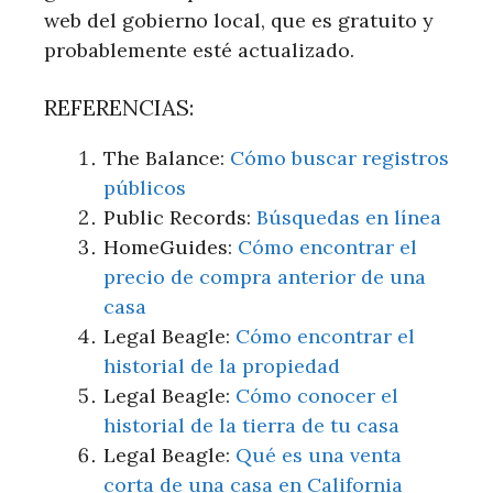
web del gobierno local, que es gratuito y
probablemente esté actualizado.
REFERENCIAS:
The Balance:
Cómo buscar registros
públicos
Public Records:
Búsquedas en línea
HomeGuides:
Cómo encontrar el
precio de compra anterior de una
casa
Legal Beagle:
Cómo encontrar el
historial de la propiedad
Legal Beagle:
Cómo conocer el
historial de la tierra de tu casa
Legal Beagle:
Qué es una venta
corta de una casa en California