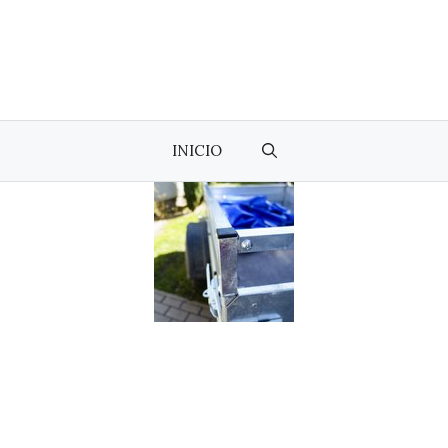
INICIO