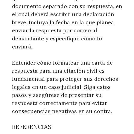
documento separado con su respuesta, en
el cual deberá escribir una declaración
breve. Incluya la fecha en la que planea
enviar la respuesta por correo al
demandante y especifique cómo lo
enviará.
Entender cómo formatear una carta de
respuesta para una citación civil es
fundamental para proteger sus derechos
legales en un caso judicial. Siga estos
pasos y asegúrese de presentar su
respuesta correctamente para evitar
consecuencias negativas en su contra.
REFERENCIAS: