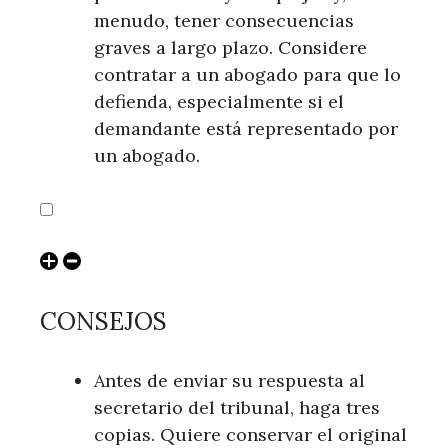
menudo, tener consecuencias
graves a largo plazo. Considere
contratar a un abogado para que lo
defienda, especialmente si el
demandante está representado por
un abogado.
CONSEJOS
Antes de enviar su respuesta al
secretario del tribunal, haga tres
copias. Quiere conservar el original