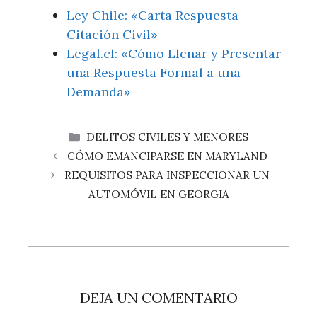
Ley Chile: «Carta Respuesta
Citación Civil»
Legal.cl: «Cómo Llenar y Presentar
una Respuesta Formal a una
Demanda»
CATEGORÍAS
DELITOS CIVILES Y MENORES
CÓMO EMANCIPARSE EN MARYLAND
REQUISITOS PARA INSPECCIONAR UN
AUTOMÓVIL EN GEORGIA
DEJA UN COMENTARIO