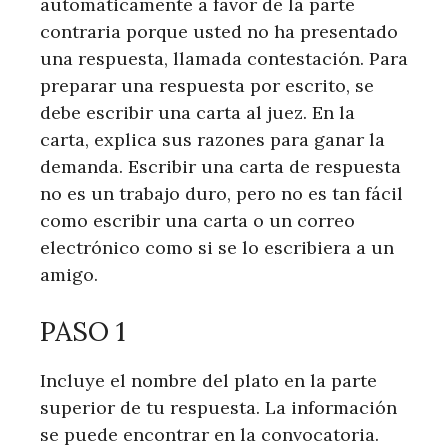
automáticamente a favor de la parte
contraria porque usted no ha presentado
una respuesta, llamada contestación. Para
preparar una respuesta por escrito, se
debe escribir una carta al juez. En la
carta, explica sus razones para ganar la
demanda. Escribir una carta de respuesta
no es un trabajo duro, pero no es tan fácil
como escribir una carta o un correo
electrónico como si se lo escribiera a un
amigo.
PASO 1
Incluye el nombre del plato en la parte
superior de tu respuesta. La información
se puede encontrar en la convocatoria.