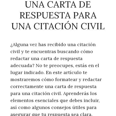
UNA CARTA DE
RESPUESTA PARA
UNA CITACIÓN CIVIL
¿Alguna vez has recibido una citación
civil y te encuentras buscando cómo
redactar una carta de respuesta
adecuada? No te preocupes, estás en el
lugar indicado. En este artículo te
mostraremos cómo formatear y redactar
correctamente una carta de respuesta
para una citación civil. Aprenderás los
elementos esenciales que debes incluir,
así como algunos consejos útiles para
asegurar que tu respuesta sea clara,