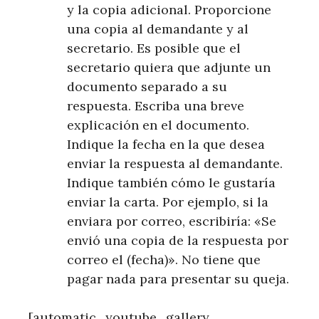
y la copia adicional. Proporcione
una copia al demandante y al
secretario. Es posible que el
secretario quiera que adjunte un
documento separado a su
respuesta. Escriba una breve
explicación en el documento.
Indique la fecha en la que desea
enviar la respuesta al demandante.
Indique también cómo le gustaría
enviar la carta. Por ejemplo, si la
enviara por correo, escribiría: «Se
envió una copia de la respuesta por
correo el (fecha)». No tiene que
pagar nada para presentar su queja.
[automatic_youtube_gallery