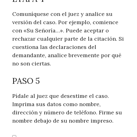
Comuníquese con el juez y analice su
versión del caso. Por ejemplo, comience
con «Su Señoría…». Puede aceptar o
rechazar cualquier parte de la citación. Si
cuestiona las declaraciones del
demandante, analice brevemente por qué
no son ciertas.
PASO 5
Pídale al juez que desestime el caso.
Imprima sus datos como nombre,
dirección y número de teléfono. Firme su
nombre debajo de su nombre impreso.