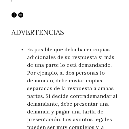
ADVERTENCIAS
Es posible que deba hacer copias
adicionales de su respuesta si más
de una parte lo está demandando.
Por ejemplo, si dos personas lo
demandan, debe enviar copias
separadas de la respuesta a ambas
partes. Si decide contrademandar al
demandante, debe presentar una
demanda y pagar una tarifa de
presentación. Los asuntos legales
pueden ser muy complejos y, a