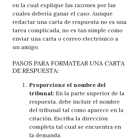
en la cual explique las razones por las
cuales debería ganar el caso. Aunque
redactar una carta de respuesta no es una
tarea complicada, no es tan simple como
enviar una carta o correo electrónico a
un amigo.
PASOS PARA FORMATEAR UNA CARTA
DE RESPUESTA:
Proporcione el nombre del
tribunal:
En la parte superior de la
respuesta, debe incluir el nombre
del tribunal tal como aparece en la
citación. Escriba la dirección
completa tal cual se encuentra en
la demanda.