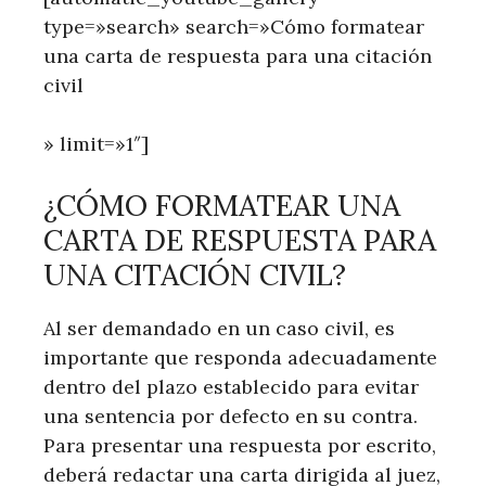
type=»search» search=»Cómo formatear
una carta de respuesta para una citación
civil
» limit=»1″]
¿CÓMO FORMATEAR UNA
CARTA DE RESPUESTA PARA
UNA CITACIÓN CIVIL?
Al ser demandado en un caso civil, es
importante que responda adecuadamente
dentro del plazo establecido para evitar
una sentencia por defecto en su contra.
Para presentar una respuesta por escrito,
deberá redactar una carta dirigida al juez,