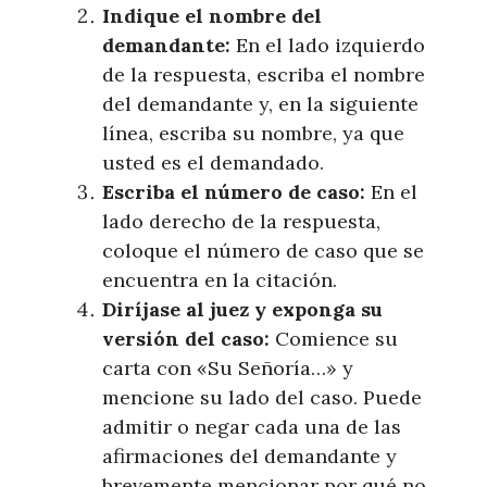
Indique el nombre del
demandante:
En el lado izquierdo
de la respuesta, escriba el nombre
del demandante y, en la siguiente
línea, escriba su nombre, ya que
usted es el demandado.
Escriba el número de caso:
En el
lado derecho de la respuesta,
coloque el número de caso que se
encuentra en la citación.
Diríjase al juez y exponga su
versión del caso:
Comience su
carta con «Su Señoría…» y
mencione su lado del caso. Puede
admitir o negar cada una de las
afirmaciones del demandante y
brevemente mencionar por qué no