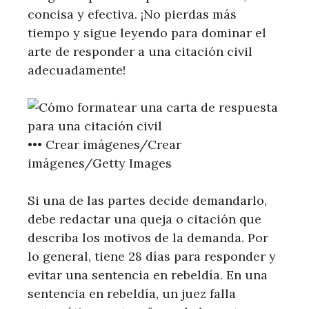
concisa y efectiva. ¡No pierdas más
tiempo y sigue leyendo para dominar el
arte de responder a una citación civil
adecuadamente!
•••
Crear imágenes/Crear
imágenes/Getty Images
Si una de las partes decide demandarlo,
debe redactar una queja o citación que
describa los motivos de la demanda. Por
lo general, tiene 28 días para responder y
evitar una sentencia en rebeldía. En una
sentencia en rebeldía, un juez falla