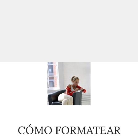
CÓMO FORMATEAR