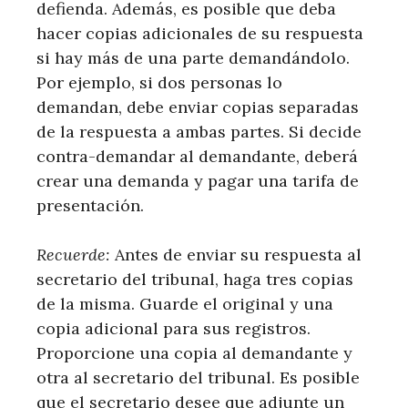
defienda. Además, es posible que deba
hacer copias adicionales de su respuesta
si hay más de una parte demandándolo.
Por ejemplo, si dos personas lo
demandan, debe enviar copias separadas
de la respuesta a ambas partes. Si decide
contra-demandar al demandante, deberá
crear una demanda y pagar una tarifa de
presentación.
Recuerde:
Antes de enviar su respuesta al
secretario del tribunal, haga tres copias
de la misma. Guarde el original y una
copia adicional para sus registros.
Proporcione una copia al demandante y
otra al secretario del tribunal. Es posible
que el secretario desee que adjunte un