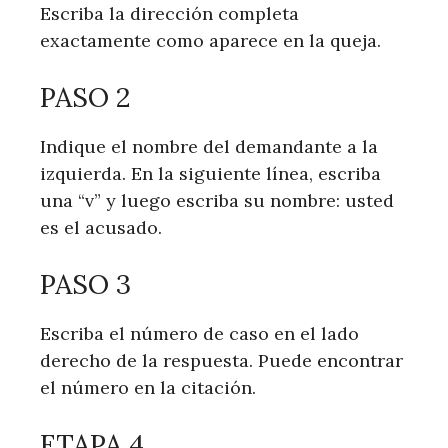
Escriba la dirección completa
exactamente como aparece en la queja.
PASO 2
Indique el nombre del demandante a la
izquierda. En la siguiente línea, escriba
una “v” y luego escriba su nombre: usted
es el acusado.
PASO 3
Escriba el número de caso en el lado
derecho de la respuesta. Puede encontrar
el número en la citación.
ETAPA 4