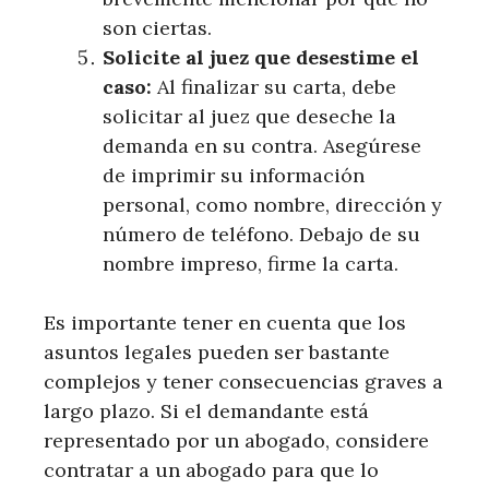
son ciertas.
Solicite al juez que desestime el
caso:
Al finalizar su carta, debe
solicitar al juez que deseche la
demanda en su contra. Asegúrese
de imprimir su información
personal, como nombre, dirección y
número de teléfono. Debajo de su
nombre impreso, firme la carta.
Es importante tener en cuenta que los
asuntos legales pueden ser bastante
complejos y tener consecuencias graves a
largo plazo. Si el demandante está
representado por un abogado, considere
contratar a un abogado para que lo