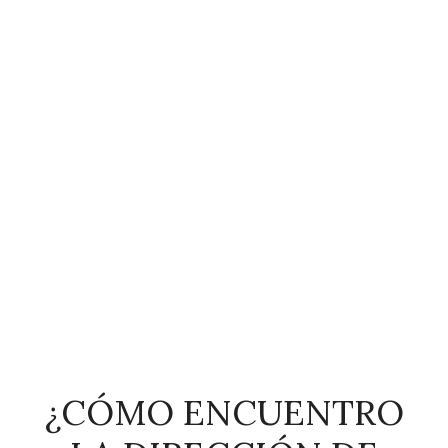
¿CÓMO ENCUENTRO