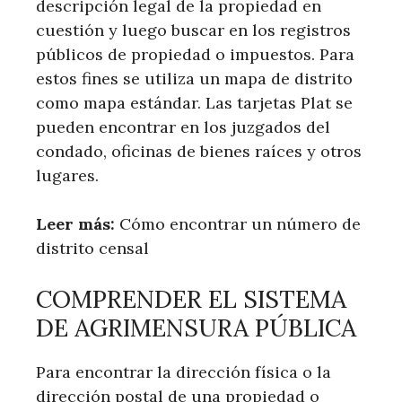
descripción legal de la propiedad en
cuestión y luego buscar en los registros
públicos de propiedad o impuestos. Para
estos fines se utiliza un mapa de distrito
como mapa estándar. Las tarjetas Plat se
pueden encontrar en los juzgados del
condado, oficinas de bienes raíces y otros
lugares.
Leer más:
​ Cómo encontrar un número de
distrito censal
COMPRENDER EL SISTEMA
DE AGRIMENSURA PÚBLICA
Para encontrar la dirección física o la
dirección postal de una propiedad o