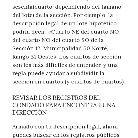
sesentaicuarto, dependiendo del tamaño
del lote) de la sección. Por ejemplo, la
descripción legal de un lote hipotético
podría decir: «Cuarto NE del cuarto NO
del cuarto NO del cuarto SO de la
Sección 12, Municipalidad 50 Norte,
Rango 31 Oeste». Los cuartos de sección
son los más difíciles de entender, y una
regla puede ayudar a subdividir la
sección en cuartos (y cuartos de cuartos).
REVISAR LOS REGISTROS DEL
CONDADO PARA ENCONTRAR UNA
DIRECCIÓN
Armado con tu descripción legal, ahora
puedes buscar en los registros públicos