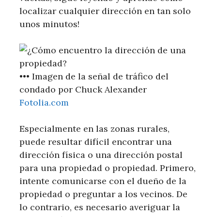
localizar cualquier dirección en tan solo
unos minutos!
•••
Imagen de la señal de tráfico del
condado por Chuck Alexander
Fotolia.com
Especialmente en las zonas rurales,
puede resultar difícil encontrar una
dirección física o una dirección postal
para una propiedad o propiedad. Primero,
intente comunicarse con el dueño de la
propiedad o preguntar a los vecinos. De
lo contrario, es necesario averiguar la