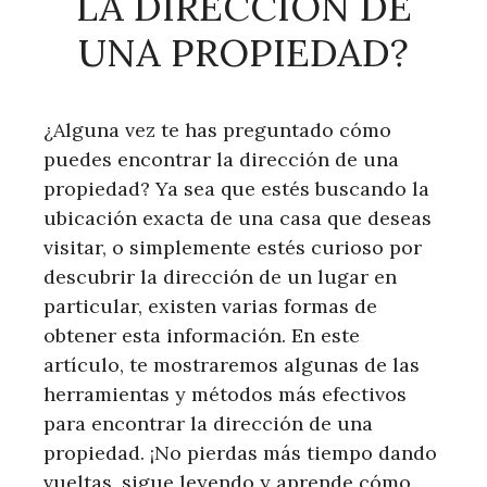
LA DIRECCIÓN DE
UNA PROPIEDAD?
¿Alguna vez te has preguntado cómo
puedes encontrar la dirección de una
propiedad? Ya sea que estés buscando la
ubicación exacta de una casa que deseas
visitar, o simplemente estés curioso por
descubrir la dirección de un lugar en
particular, existen varias formas de
obtener esta información. En este
artículo, te mostraremos algunas de las
herramientas y métodos más efectivos
para encontrar la dirección de una
propiedad. ¡No pierdas más tiempo dando
vueltas, sigue leyendo y aprende cómo