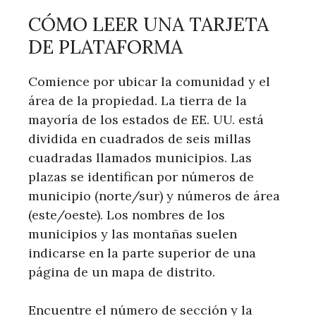
CÓMO LEER UNA TARJETA
DE PLATAFORMA
Comience por ubicar la comunidad y el
área de la propiedad. La tierra de la
mayoría de los estados de EE. UU. está
dividida en cuadrados de seis millas
cuadradas llamados municipios. Las
plazas se identifican por números de
municipio (norte/sur) y números de área
(este/oeste). Los nombres de los
municipios y las montañas suelen
indicarse en la parte superior de una
página de un mapa de distrito.
Encuentre el número de sección y la