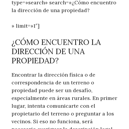
type=»search» search=»¿Cómo encuentro
la dirección de una propiedad?
» limit=»1″]
¿CÓMO ENCUENTRO LA
DIRECCIÓN DE UNA
PROPIEDAD?
Encontrar la dirección física o de
correspondencia de un terreno o
propiedad puede ser un desafío,
especialmente en áreas rurales. En primer
lugar, intenta comunicarte con el
propietario del terreno o preguntar a los
vecinos. Si eso no funciona, será