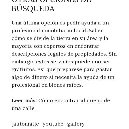
BÚSQUEDA
Una última opción es pedir ayuda a un
profesional inmobiliario local. Saben
cómo se divide la tierra en su área y la
mayoría son expertos en encontrar
descripciones legales de propiedades. Sin
embargo, estos servicios pueden no ser
gratuitos. Así que prepárese para gastar
algo de dinero si necesita la ayuda de un
profesional en bienes raíces.
Leer más:
​ Cómo encontrar al dueño de
una calle
[automatic_youtube_gallery