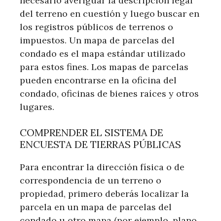
necesario averiguar la descripción legal
del terreno en cuestión y luego buscar en
los registros públicos de terrenos o
impuestos. Un mapa de parcelas del
condado es el mapa estándar utilizado
para estos fines. Los mapas de parcelas
pueden encontrarse en la oficina del
condado, oficinas de bienes raíces y otros
lugares.
COMPRENDER EL SISTEMA DE
ENCUESTA DE TIERRAS PÚBLICAS
Para encontrar la dirección física o de
correspondencia de un terreno o
propiedad, primero deberás localizar la
parcela en un mapa de parcelas del
condado u otro mapa (por ejemplo, plano