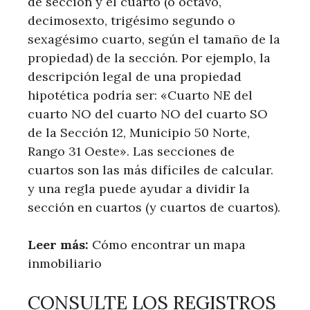
de sección y el cuarto (o octavo,
decimosexto, trigésimo segundo o
sexagésimo cuarto, según el tamaño de la
propiedad) de la sección. Por ejemplo, la
descripción legal de una propiedad
hipotética podría ser: «Cuarto NE del
cuarto NO del cuarto NO del cuarto SO
de la Sección 12, Municipio 50 Norte,
Rango 31 Oeste». Las secciones de
cuartos son las más difíciles de calcular.
y una regla puede ayudar a dividir la
sección en cuartos (y cuartos de cuartos).
Leer más:
​ Cómo encontrar un mapa
inmobiliario
CONSULTE LOS REGISTROS