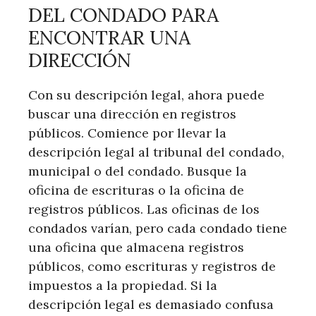
DEL CONDADO PARA
ENCONTRAR UNA
DIRECCIÓN
Con su descripción legal, ahora puede
buscar una dirección en registros
públicos. Comience por llevar la
descripción legal al tribunal del condado,
municipal o del condado. Busque la
oficina de escrituras o la oficina de
registros públicos. Las oficinas de los
condados varían, pero cada condado tiene
una oficina que almacena registros
públicos, como escrituras y registros de
impuestos a la propiedad. Si la
descripción legal es demasiado confusa