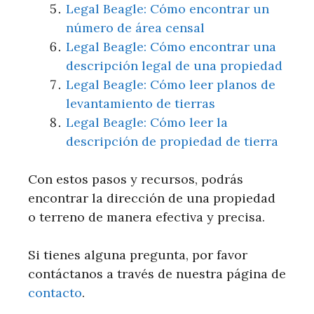
Legal Beagle: Cómo encontrar un
número de área censal
Legal Beagle: Cómo encontrar una
descripción legal de una propiedad
Legal Beagle: Cómo leer planos de
levantamiento de tierras
Legal Beagle: Cómo leer la
descripción de propiedad de tierra
Con estos pasos y recursos, podrás
encontrar la dirección de una propiedad
o terreno de manera efectiva y precisa.
Si tienes alguna pregunta, por favor
contáctanos a través de nuestra página de
contacto
.