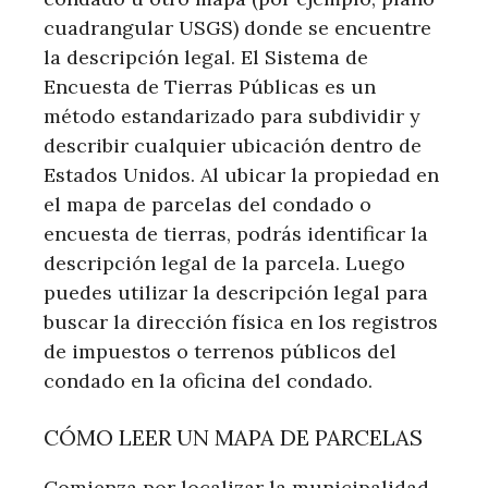
cuadrangular USGS) donde se encuentre
la descripción legal. El Sistema de
Encuesta de Tierras Públicas es un
método estandarizado para subdividir y
describir cualquier ubicación dentro de
Estados Unidos. Al ubicar la propiedad en
el mapa de parcelas del condado o
encuesta de tierras, podrás identificar la
descripción legal de la parcela. Luego
puedes utilizar la descripción legal para
buscar la dirección física en los registros
de impuestos o terrenos públicos del
condado en la oficina del condado.
CÓMO LEER UN MAPA DE PARCELAS
Comienza por localizar la municipalidad