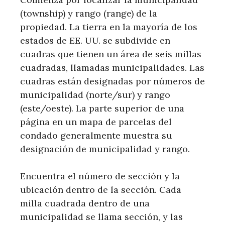
(township) y rango (range) de la
propiedad. La tierra en la mayoría de los
estados de EE. UU. se subdivide en
cuadras que tienen un área de seis millas
cuadradas, llamadas municipalidades. Las
cuadras están designadas por números de
municipalidad (norte/sur) y rango
(este/oeste). La parte superior de una
página en un mapa de parcelas del
condado generalmente muestra su
designación de municipalidad y rango.
Encuentra el número de sección y la
ubicación dentro de la sección. Cada
milla cuadrada dentro de una
municipalidad se llama sección, y las