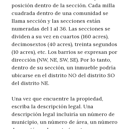
posición dentro de la sección. Cada milla
cuadrada dentro de una comunidad se
llama sección y las secciones están
numeradas del 1 al 36. Las secciones se
dividen a su vez en cuartos (160 acres),
decimosextos (40 acres), treinta segundos
(10 acres), etc. Los barrios se expresan por
dirección (NW, NE, SW, SE). Por lo tanto,
dentro de su sección, un inmueble podría
ubicarse en el distrito NO del distrito SO
del distrito NE.
Una vez que encuentre la propiedad,
escriba la descripción legal. Una
descripción legal incluiría un número de
municipio, un número de área, un número