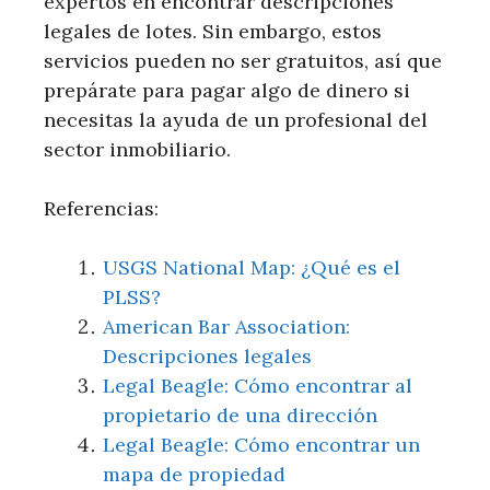
expertos en encontrar descripciones
legales de lotes. Sin embargo, estos
servicios pueden no ser gratuitos, así que
prepárate para pagar algo de dinero si
necesitas la ayuda de un profesional del
sector inmobiliario.
Referencias:
USGS National Map: ¿Qué es el
PLSS?
American Bar Association:
Descripciones legales
Legal Beagle: Cómo encontrar al
propietario de una dirección
Legal Beagle: Cómo encontrar un
mapa de propiedad