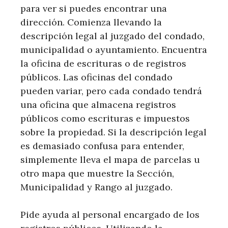
para ver si puedes encontrar una
dirección. Comienza llevando la
descripción legal al juzgado del condado,
municipalidad o ayuntamiento. Encuentra
la oficina de escrituras o de registros
públicos. Las oficinas del condado
pueden variar, pero cada condado tendrá
una oficina que almacena registros
públicos como escrituras e impuestos
sobre la propiedad. Si la descripción legal
es demasiado confusa para entender,
simplemente lleva el mapa de parcelas u
otro mapa que muestre la Sección,
Municipalidad y Rango al juzgado.
Pide ayuda al personal encargado de los