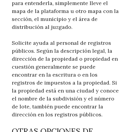
para entenderla, simplemente lleve el
mapa de la plataforma u otro mapa con la
sección, el municipio y el área de
distribución al juzgado.
Solicite ayuda al personal de registros
públicos. Según la descripción legal, la
dirección de la propiedad o propiedad en
cuestión generalmente se puede
encontrar en la escritura o en los
registros de impuestos a la propiedad. Si
la propiedad está en una ciudad y conoce
el nombre de la subdivisión y el número
de lote, también puede encontrar la
dirección en los registros públicos.
OTRAS OPCIONES DE