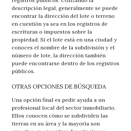
registros públicos. Utilizando la
descripción legal, generalmente se puede
encontrar la dirección del lote o terreno
en cuestión ya sea en los registros de
escrituras o impuestos sobre la
propiedad. Si el lote está en una ciudad y
conoces el nombre de la subdivisión y el
número de lote, la dirección también
puede encontrarse dentro de los registros
públicos.
OTRAS OPCIONES DE BÚSQUEDA
Una opción final es pedir ayuda a un
profesional local del sector inmobiliario.
Ellos conocen cómo se subdividen las
tierras en su área y la mayoría son